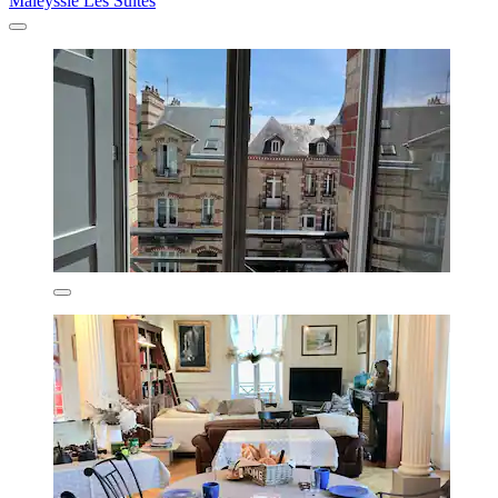
Maleyssie Les Suites