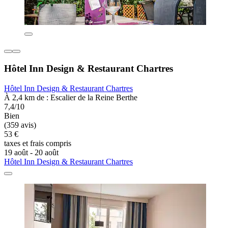
Hôtel Inn Design & Restaurant Chartres
Hôtel Inn Design & Restaurant Chartres
À 2,4 km de : Escalier de la Reine Berthe
7,4/10
Bien
(359 avis)
53 €
taxes et frais compris
19 août - 20 août
Hôtel Inn Design & Restaurant Chartres