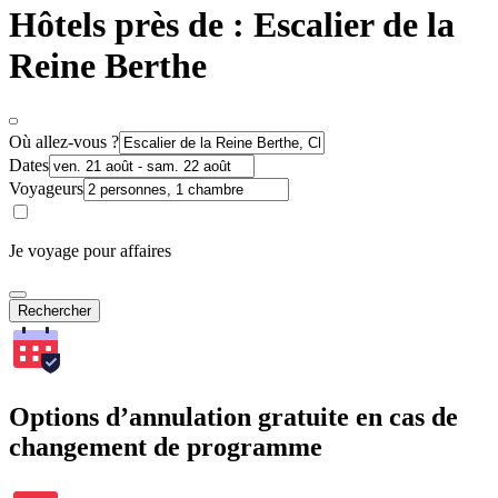
Hôtels près de : Escalier de la
Reine Berthe
Où allez-vous ?
Dates
Voyageurs
Je voyage pour affaires
Rechercher
Options d’annulation gratuite en cas de
changement de programme