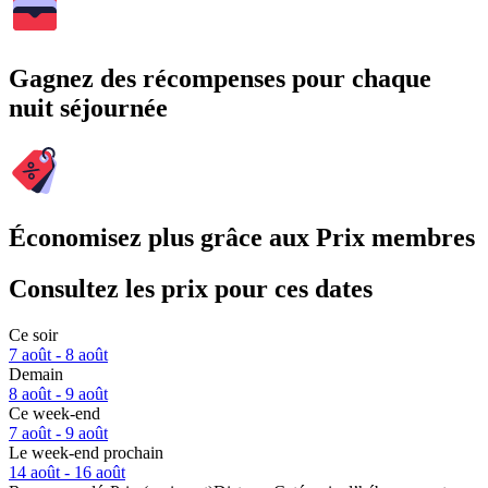
Gagnez des récompenses pour chaque
nuit séjournée
Économisez plus grâce aux Prix membres
Consultez les prix pour ces dates
Ce soir
7 août - 8 août
Demain
8 août - 9 août
Ce week-end
7 août - 9 août
Le week-end prochain
14 août - 16 août