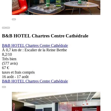
B&B HOTEL Chartres Centre Cathédrale
B&B HOTEL Chartres Centre Cathédrale
À 0,7 km de : Escalier de la Reine Berthe
8,2/10
Très bien
(577 avis)
67 €
taxes et frais compris
16 août - 17 août
B&B HOTEL Chartres Centre Cathédrale