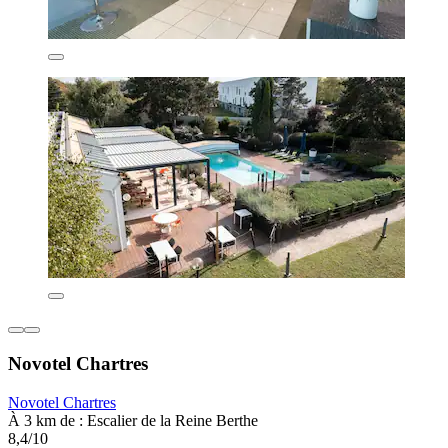
Novotel Chartres
Novotel Chartres
À 3 km de : Escalier de la Reine Berthe
8,4/10