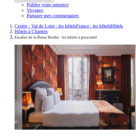
Publier votre annonce
Voyages
Partager mes commentaires
Centre - Val de Loire : les hôtels
France : les hôtels
Hôtels
Hôtels à Chartres
Escalier de la Reine Berthe : les hôtels à proximité