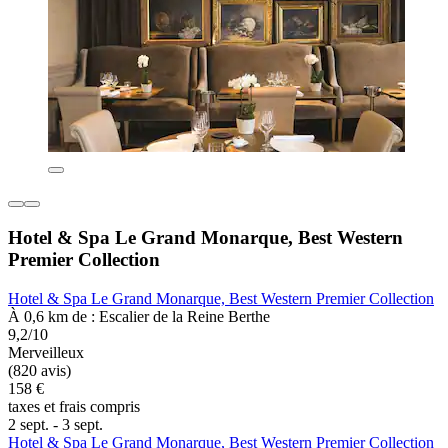
Hotel & Spa Le Grand Monarque, Best Western
Premier Collection
Hotel & Spa Le Grand Monarque, Best Western Premier Collection
À 0,6 km de : Escalier de la Reine Berthe
9,2/10
Merveilleux
(820 avis)
158 €
taxes et frais compris
2 sept. - 3 sept.
Hotel & Spa Le Grand Monarque, Best Western Premier Collection