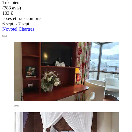
Très bien
(783 avis)
103 €
taxes et frais compris
6 sept. - 7 sept.
Novotel Chartres