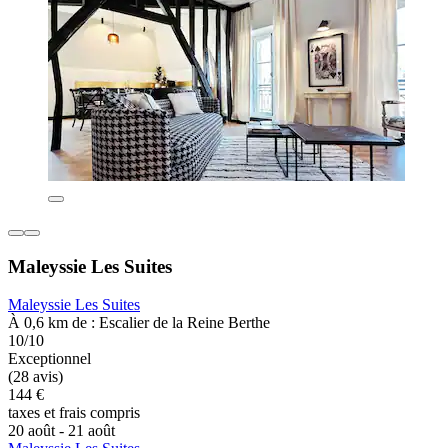
Maleyssie Les Suites
Maleyssie Les Suites
À 0,6 km de : Escalier de la Reine Berthe
10/10
Exceptionnel
(28 avis)
144 €
taxes et frais compris
20 août - 21 août