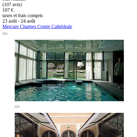
(107 avis)
107 €
taxes et frais compris
23 août - 24 août
Mercure Chartres Centre Cathédrale