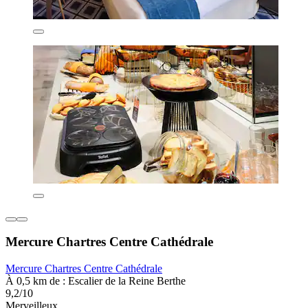
Mercure Chartres Centre Cathédrale
Mercure Chartres Centre Cathédrale
À 0,5 km de : Escalier de la Reine Berthe
9,2/10
Merveilleux