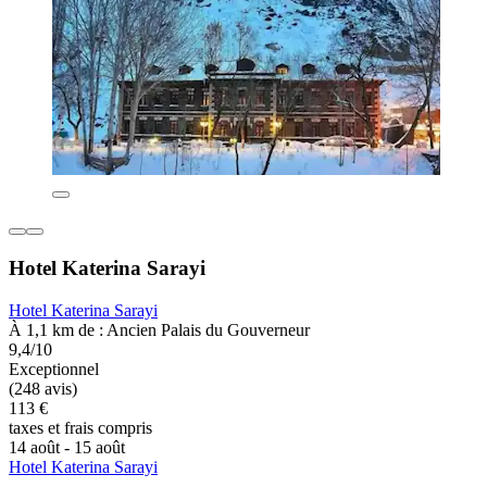
Hotel Katerina Sarayi
Hotel Katerina Sarayi
À 1,1 km de : Ancien Palais du Gouverneur
9,4/10
Exceptionnel
(248 avis)
113 €
taxes et frais compris
14 août - 15 août
Hotel Katerina Sarayi