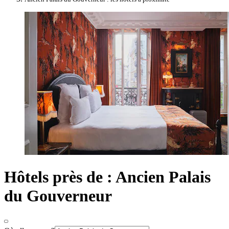
Hôtels près de : Ancien Palais
du Gouverneur