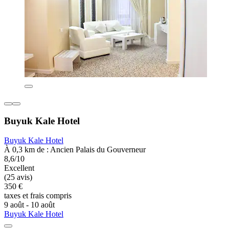
Buyuk Kale Hotel
Buyuk Kale Hotel
À 0,3 km de : Ancien Palais du Gouverneur
8,6/10
Excellent
(25 avis)
350 €
taxes et frais compris
9 août - 10 août
Buyuk Kale Hotel