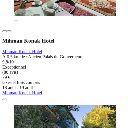
Mihman Konak Hotel
Mihman Konak Hotel
À 0,5 km de : Ancien Palais du Gouverneur
9,8/10
Exceptionnel
(80 avis)
79 €
taxes et frais compris
18 août - 19 août
Mihman Konak Hotel