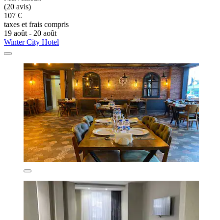
(20 avis)
107 €
taxes et frais compris
19 août - 20 août
Winter City Hotel