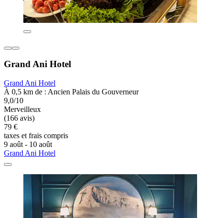
Grand Ani Hotel
Grand Ani Hotel
À 0,5 km de : Ancien Palais du Gouverneur
9,0/10
Merveilleux
(166 avis)
79 €
taxes et frais compris
9 août - 10 août
Grand Ani Hotel