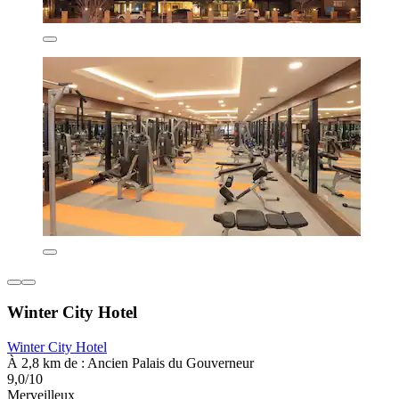
Winter City Hotel
Winter City Hotel
À 2,8 km de : Ancien Palais du Gouverneur
9,0/10
Merveilleux