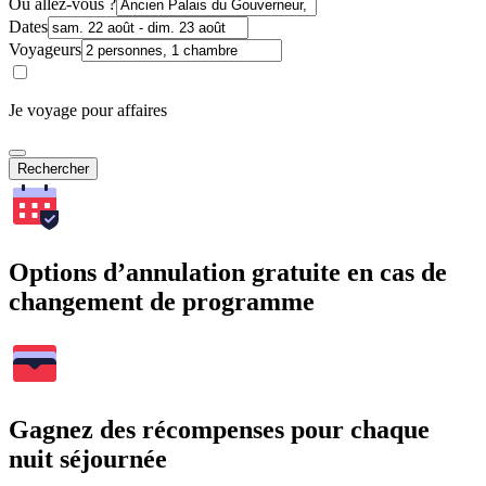
Où allez-vous ?
Dates
Voyageurs
Je voyage pour affaires
Rechercher
Options d’annulation gratuite en cas de
changement de programme
Gagnez des récompenses pour chaque
nuit séjournée