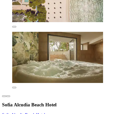
Sofia Alcudia Beach Hotel