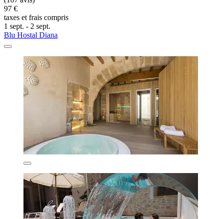
97 €
taxes et frais compris
1 sept. - 2 sept.
Blu Hostal Diana