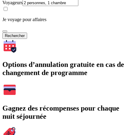
Voyageurs
Je voyage pour affaires
Rechercher
Options d’annulation gratuite en cas de
changement de programme
Gagnez des récompenses pour chaque
nuit séjournée