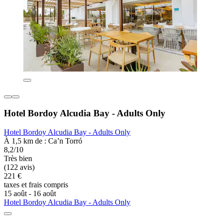
Hotel Bordoy Alcudia Bay - Adults Only
Hotel Bordoy Alcudia Bay - Adults Only
À 1,5 km de : Ca’n Torró
8,2/10
Très bien
(122 avis)
221 €
taxes et frais compris
15 août - 16 août
Hotel Bordoy Alcudia Bay - Adults Only