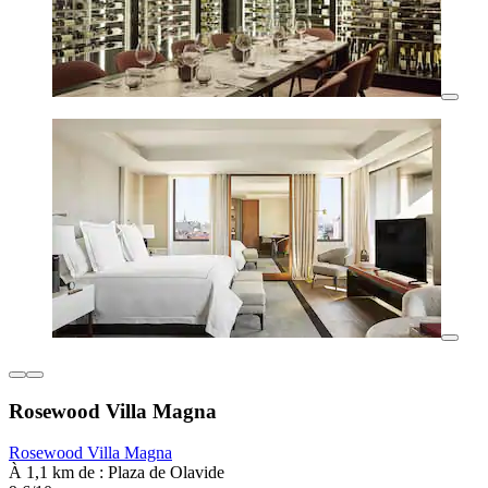
Rosewood Villa Magna
Rosewood Villa Magna
À 1,1 km de : Plaza de Olavide