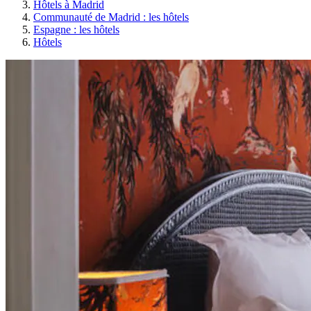
Hôtels à Madrid
Communauté de Madrid : les hôtels
Espagne : les hôtels
Hôtels