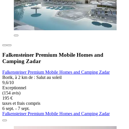
Falkensteiner Premium Mobile Homes and
Camping Zadar
Falkensteiner Premium Mobile Homes and Camping Zadar
Borik, à 2 km de : Salut au soleil
9,6/10
Exceptionnel
(154 avis)
195 €
taxes et frais compris
6 sept. - 7 sept.
Falkensteiner Premium Mobile Homes and Camping Zadar