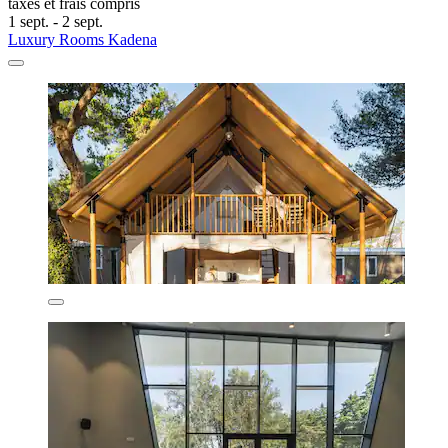
taxes et frais compris
1 sept. - 2 sept.
Luxury Rooms Kadena