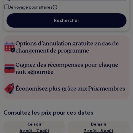
Je voyage pour affaires
Rechercher
Options d’annulation gratuite en cas de
changement de programme
Gagnez des récompenses pour chaque
nuit séjournée
Économisez plus grâce aux Prix membres
Consultez les prix pour ces dates
Ce soir
Demain
6 août - 7 août
7 août - 8 août