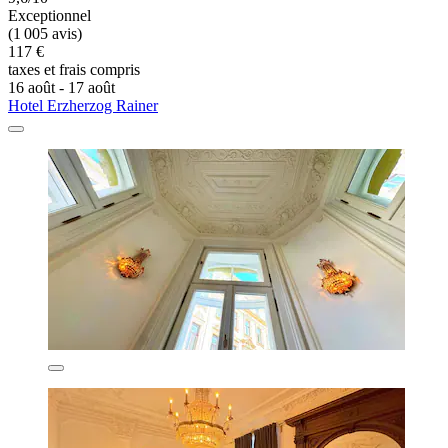
Exceptionnel
(1 005 avis)
117 €
taxes et frais compris
16 août - 17 août
Hotel Erzherzog Rainer