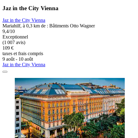
Jaz in the City Vienna
Jaz in the City Vienna
Mariahilf, à 0,3 km de : Bâtiments Otto Wagner
9,4/10
Exceptionnel
(1 007 avis)
109 €
taxes et frais compris
9 août - 10 août
Jaz in the City Vienna