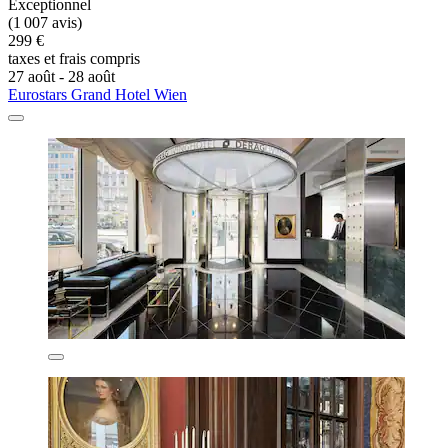
Exceptionnel
(1 007 avis)
299 €
taxes et frais compris
27 août - 28 août
Eurostars Grand Hotel Wien