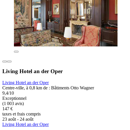
Living Hotel an der Oper
Living Hotel an der Oper
Centre-ville, à 0,8 km de : Bâtiments Otto Wagner
9,4/10
Exceptionnel
(1 003 avis)
147 €
taxes et frais compris
23 août - 24 août
Living Hotel an der Oper