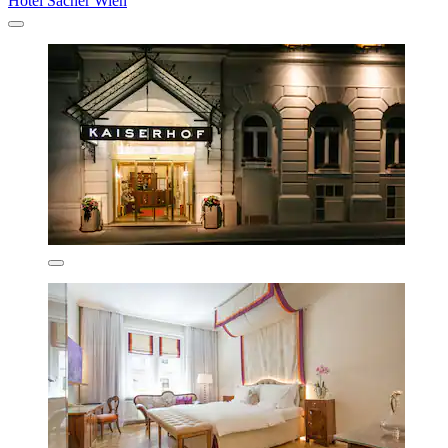
Hotel Sacher Wien