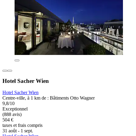
Hotel Sacher Wien
Hotel Sacher Wien
Centre-ville, à 1 km de : Bâtiments Otto Wagner
9,8/10
Exceptionnel
(888 avis)
504 €
taxes et frais compris
31 août - 1 sept.