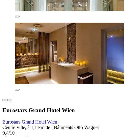
Eurostars Grand Hotel Wien
Eurostars Grand Hotel Wien
Centre-ville, à 1,1 km de : Bâtiments Otto Wagner
9,4/10