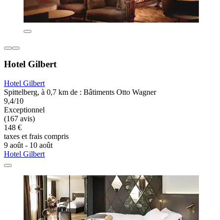
Hotel Gilbert
Hotel Gilbert
Spittelberg, à 0,7 km de : Bâtiments Otto Wagner
9,4/10
Exceptionnel
(167 avis)
148 €
taxes et frais compris
9 août - 10 août
Hotel Gilbert