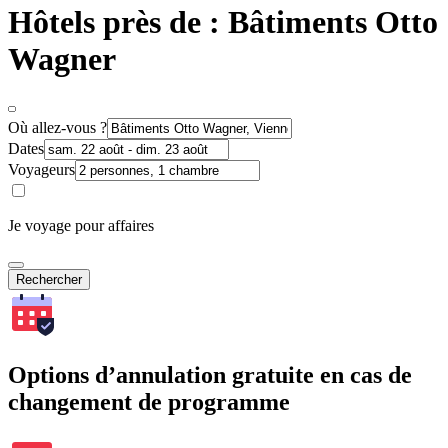
Hôtels près de : Bâtiments Otto
Wagner
Où allez-vous ?
Dates
Voyageurs
Je voyage pour affaires
Rechercher
Options d’annulation gratuite en cas de
changement de programme