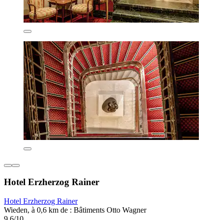
Hotel Erzherzog Rainer
Hotel Erzherzog Rainer
Wieden, à 0,6 km de : Bâtiments Otto Wagner
9,6/10