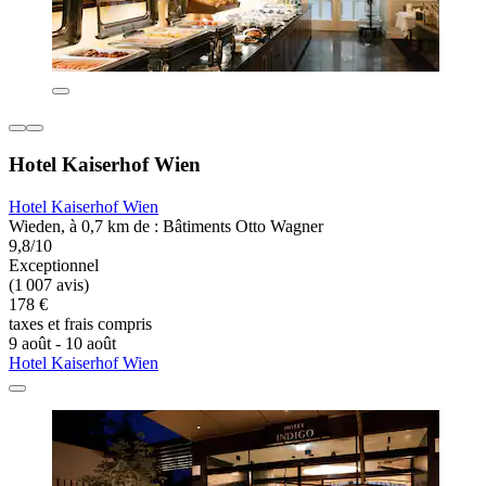
Hotel Kaiserhof Wien
Hotel Kaiserhof Wien
Wieden, à 0,7 km de : Bâtiments Otto Wagner
9,8/10
Exceptionnel
(1 007 avis)
178 €
taxes et frais compris
9 août - 10 août
Hotel Kaiserhof Wien