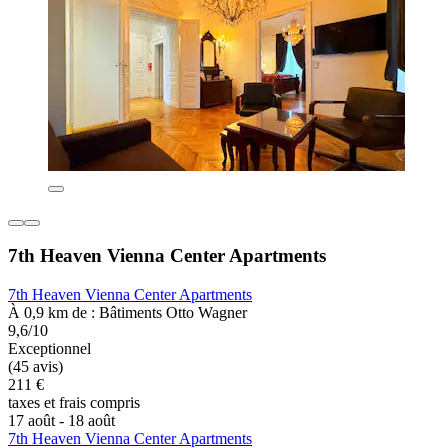
7th Heaven Vienna Center Apartments
7th Heaven Vienna Center Apartments
À 0,9 km de : Bâtiments Otto Wagner
9,6/10
Exceptionnel
(45 avis)
211 €
taxes et frais compris
17 août - 18 août
7th Heaven Vienna Center Apartments