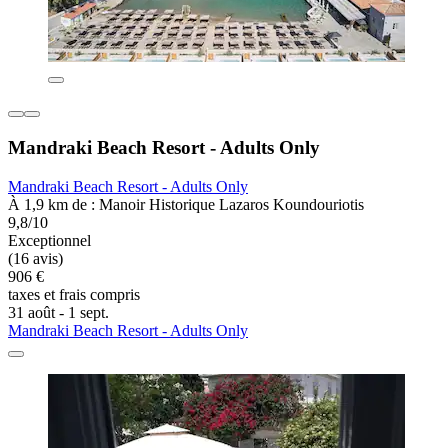
Mandraki Beach Resort - Adults Only
Mandraki Beach Resort - Adults Only
À 1,9 km de : Manoir Historique Lazaros Koundouriotis
9,8/10
Exceptionnel
(16 avis)
906 €
taxes et frais compris
31 août - 1 sept.
Mandraki Beach Resort - Adults Only