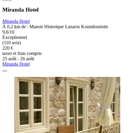
Miranda Hotel
Miranda Hotel
À 0,2 km de : Manoir Historique Lazaros Koundouriotis
9,6/10
Exceptionnel
(110 avis)
220 €
taxes et frais compris
25 août - 26 août
Miranda Hotel