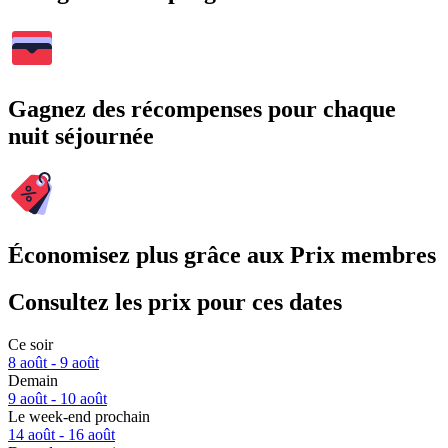
Gagnez des récompenses pour chaque
nuit séjournée
Économisez plus grâce aux Prix membres
Consultez les prix pour ces dates
Ce soir
8 août - 9 août
Demain
9 août - 10 août
Le week-end prochain
14 août - 16 août