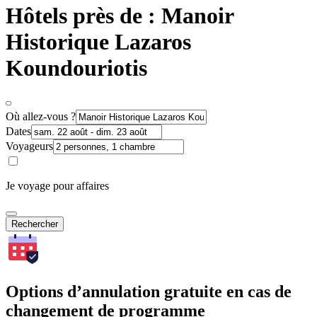
Hôtels près de : Manoir
Historique Lazaros
Koundouriotis
Où allez-vous ?
Dates
Voyageurs
Je voyage pour affaires
Rechercher
Options d’annulation gratuite en cas de
changement de programme