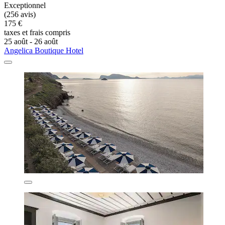
Exceptionnel
(256 avis)
175 €
taxes et frais compris
25 août - 26 août
Angelica Boutique Hotel