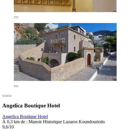
Angelica Boutique Hotel
Angelica Boutique Hotel
À 0,3 km de : Manoir Historique Lazaros Koundouriotis
9,6/10