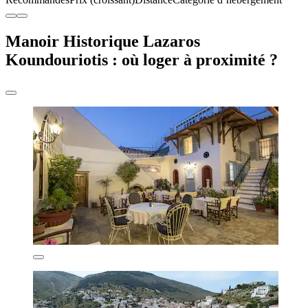
Manoir Historique Lazaros
Koundouriotis : où loger à proximité ?