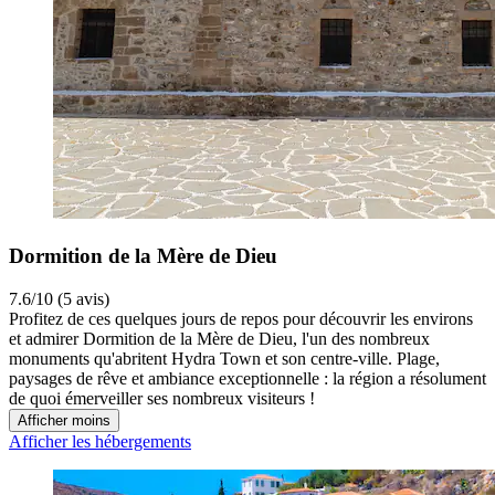
Dormition de la Mère de Dieu
7.6/10 (5 avis)
Profitez de ces quelques jours de repos pour découvrir les environs
et admirer Dormition de la Mère de Dieu, l'un des nombreux
monuments qu'abritent Hydra Town et son centre-ville. Plage,
paysages de rêve et ambiance exceptionnelle : la région a résolument
de quoi émerveiller ses nombreux visiteurs !
Afficher moins
Afficher les hébergements