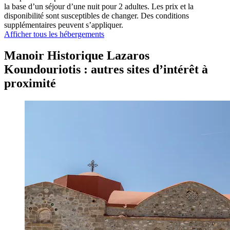
la base d’un séjour d’une nuit pour 2 adultes. Les prix et la
disponibilité sont susceptibles de changer. Des conditions
supplémentaires peuvent s’appliquer.
Afficher tous les hébergements
Manoir Historique Lazaros
Koundouriotis : autres sites d’intérêt à
proximité