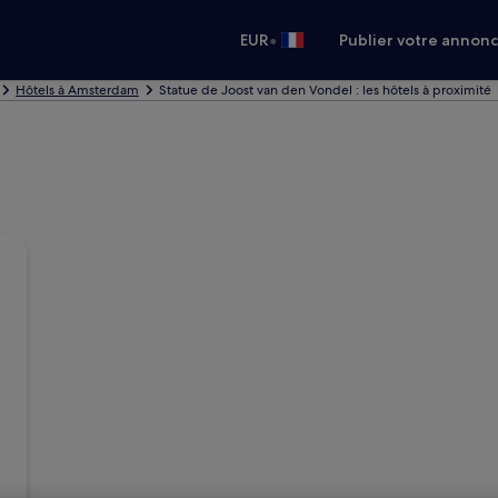
•
EUR
Publier votre annon
Hôtels à Amsterdam
Statue de Joost van den Vondel : les hôtels à proximité