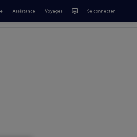
ce
Assistance
Voyages
Se connecter