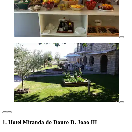
1. Hotel Miranda do Douro D. Joao III