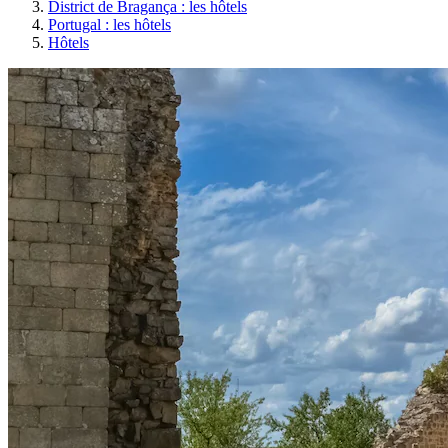
District de Bragança : les hôtels
Portugal : les hôtels
Hôtels