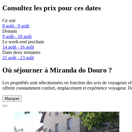
Consultez les prix pour ces dates
Ce soir
8 août - 9 août
Demain
9 août - 10 août
Le week-end prochain
14 août - 16 août
Dans deux semaines
21 août - 23 août
Où séjourner à Miranda do Douro ?
Les propriétés sont sélectionnées en fonction des avis de voyageurs r
offrent constamment confort, emplacement et expérience voyageur. De
Masquer