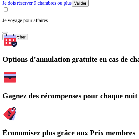
Je dois réserver 9 chambres ou plus
Valider
Je voyage pour affaires
Rechercher
Options d’annulation gratuite en cas de 
Gagnez des récompenses pour chaque nuit
Économisez plus grâce aux Prix membres