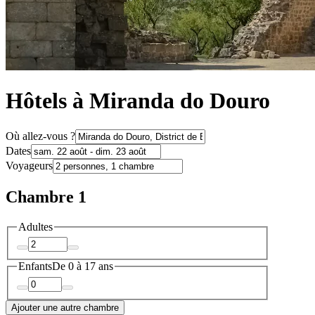
Hôtels à Miranda do Douro
Où allez-vous ?
Dates
Voyageurs
Chambre 1
Adultes
Enfants
De 0 à 17 ans
Ajouter une autre chambre