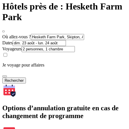
Hôtels près de : Hesketh Farm
Park
Où allez-vous ?
Dates
Voyageurs
Je voyage pour affaires
Rechercher
Options d’annulation gratuite en cas de
changement de programme