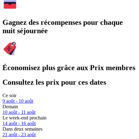
Gagnez des récompenses pour chaque
nuit séjournée
Économisez plus grâce aux Prix membres
Consultez les prix pour ces dates
Ce soir
9 août - 10 août
Demain
10 août - 11 août
Le week-end prochain
14 août - 16 août
Dans deux semaines
21 août - 23 août