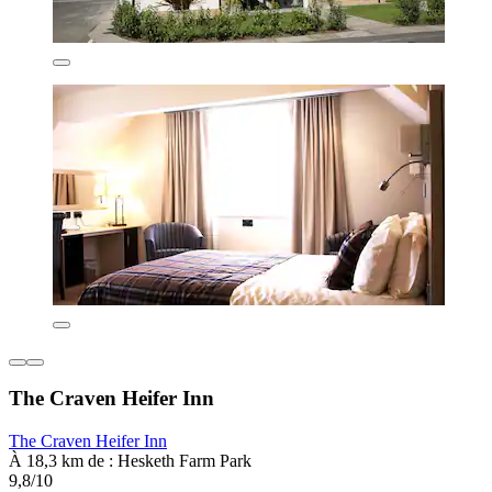
The Craven Heifer Inn
The Craven Heifer Inn
À 18,3 km de : Hesketh Farm Park
9,8/10