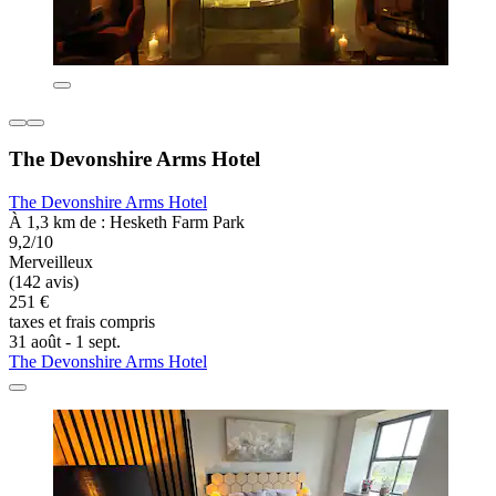
The Devonshire Arms Hotel
The Devonshire Arms Hotel
À 1,3 km de : Hesketh Farm Park
9,2/10
Merveilleux
(142 avis)
251 €
taxes et frais compris
31 août - 1 sept.
The Devonshire Arms Hotel