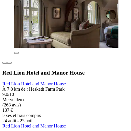
Red Lion Hotel and Manor House
Red Lion Hotel and Manor House
À 7,8 km de : Hesketh Farm Park
9,0/10
Merveilleux
(263 avis)
137 €
taxes et frais compris
24 août - 25 août
Red Lion Hotel and Manor House