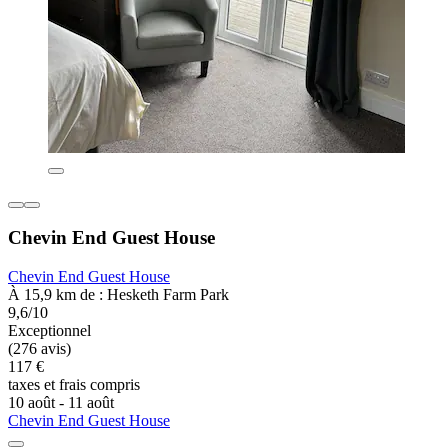
Chevin End Guest House
Chevin End Guest House
À 15,9 km de : Hesketh Farm Park
9,6/10
Exceptionnel
(276 avis)
117 €
taxes et frais compris
10 août - 11 août
Chevin End Guest House