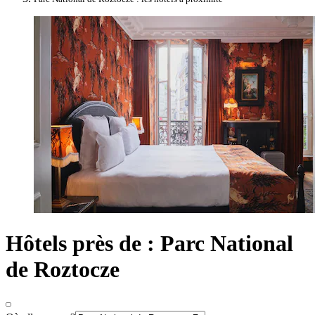
Hôtels près de : Parc National
de Roztocze