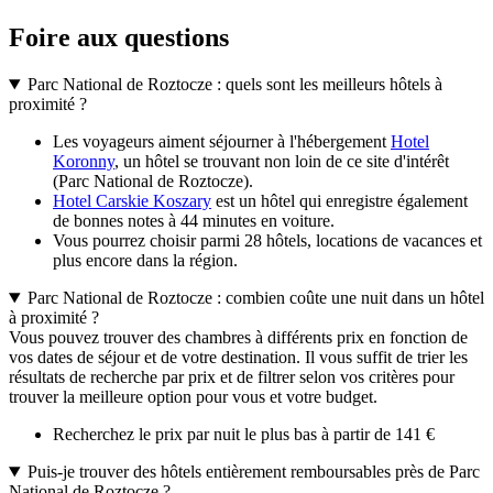
Foire aux questions
Parc National de Roztocze : quels sont les meilleurs hôtels à
proximité ?
Les voyageurs aiment séjourner à l'hébergement
Hotel
Koronny
, un hôtel se trouvant non loin de ce site d'intérêt
(Parc National de Roztocze).
Hotel Carskie Koszary
est un hôtel qui enregistre également
de bonnes notes à 44 minutes en voiture.
Vous pourrez choisir parmi 28 hôtels, locations de vacances et
plus encore dans la région.
Parc National de Roztocze : combien coûte une nuit dans un hôtel
à proximité ?
Vous pouvez trouver des chambres à différents prix en fonction de
vos dates de séjour et de votre destination. Il vous suffit de trier les
résultats de recherche par prix et de filtrer selon vos critères pour
trouver la meilleure option pour vous et votre budget.
Recherchez le prix par nuit le plus bas à partir de 141 €
Puis-je trouver des hôtels entièrement remboursables près de Parc
National de Roztocze ?