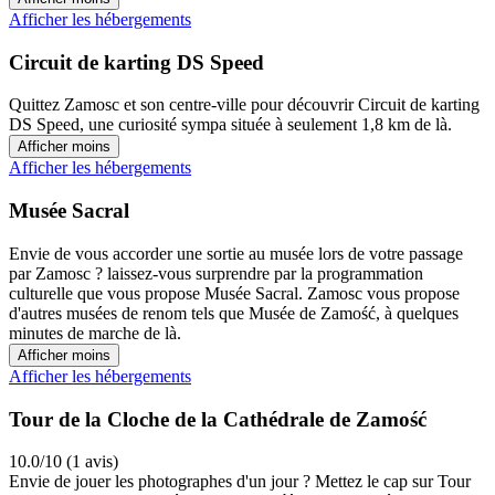
Afficher les hébergements
Circuit de karting DS Speed
Quittez Zamosc et son centre-ville pour découvrir Circuit de karting
DS Speed, une curiosité sympa située à seulement 1,8 km de là.
Afficher moins
Afficher les hébergements
Musée Sacral
Envie de vous accorder une sortie au musée lors de votre passage
par Zamosc ? laissez-vous surprendre par la programmation
culturelle que vous propose Musée Sacral. Zamosc vous propose
d'autres musées de renom tels que Musée de Zamość, à quelques
minutes de marche de là.
Afficher moins
Afficher les hébergements
Tour de la Cloche de la Cathédrale de Zamość
10.0/10 (1 avis)
Envie de jouer les photographes d'un jour ? Mettez le cap sur Tour