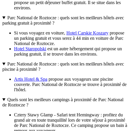
propose un petit déjeuner buffet gratuit. Il se situe dans les
environs.
Parc National de Roztocze : quels sont les meilleurs hôtels avec
parking gratuit à proximité ?
Si vous voyagez en voiture,
Hotel Carskie Koszary
propose
un parking gratuit et vous serez à 44 min en voiture de Parc
National de Roztocze.
Hotel Staropolski
est un autre hébergement qui propose un
parking gratuit, il se trouve dans les environs.
Parc National de Roztocze : quels sont les meilleurs hôtels avec
piscine à proximité ?
Artis Hotel & Spa
propose aux voyageurs une piscine
couverte. Parc National de Roztocze se trouve à proximité de
l'hôtel.
Quels sont les meilleurs campings à proximité de Parc National
de Roztocze ?
Cztery Stawy Glamp - Safari tent Hemingway : profitez du
grand air en toute tranquillité lors de votre séjour à proximité
de Parc National de Roztocze. Ce camping propose un bain à
remous aux voyageurs.