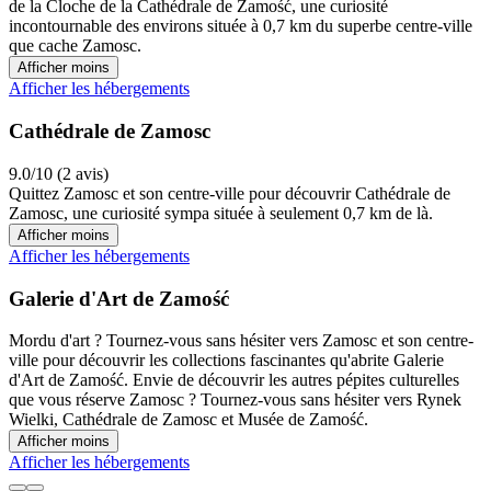
de la Cloche de la Cathédrale de Zamość, une curiosité
incontournable des environs située à 0,7 km du superbe centre-ville
que cache Zamosc.
Afficher moins
Afficher les hébergements
Cathédrale de Zamosc
9.0/10 (2 avis)
Quittez Zamosc et son centre-ville pour découvrir Cathédrale de
Zamosc, une curiosité sympa située à seulement 0,7 km de là.
Afficher moins
Afficher les hébergements
Galerie d'Art de Zamość
Mordu d'art ? Tournez-vous sans hésiter vers Zamosc et son centre-
ville pour découvrir les collections fascinantes qu'abrite Galerie
d'Art de Zamość. Envie de découvrir les autres pépites culturelles
que vous réserve Zamosc ? Tournez-vous sans hésiter vers Rynek
Wielki, Cathédrale de Zamosc et Musée de Zamość.
Afficher moins
Afficher les hébergements