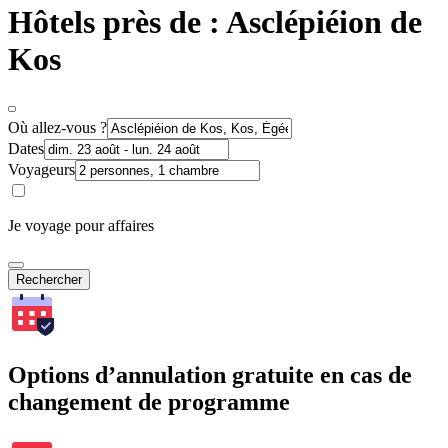
Hôtels près de : Asclépiéion de
Kos
Où allez-vous ?
Dates
Voyageurs
Je voyage pour affaires
Rechercher
Options d’annulation gratuite en cas de
changement de programme