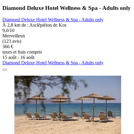
Diamond Deluxe Hotel Wellness & Spa - Adults only
Diamond Deluxe Hotel Wellness & Spa - Adults only
À 2,8 km de : Asclépiéion de Kos
9,0/10
Merveilleux
(123 avis)
366 €
taxes et frais compris
15 août - 16 août
Diamond Deluxe Hotel Wellness & Spa - Adults only