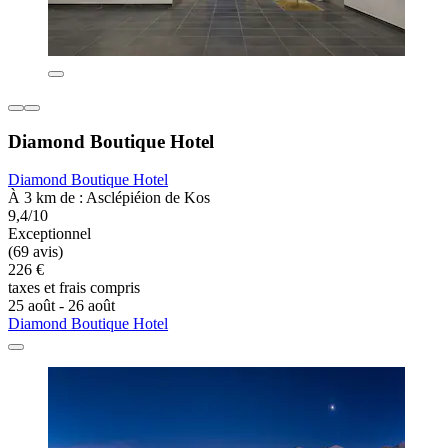
Diamond Boutique Hotel
Diamond Boutique Hotel
À 3 km de : Asclépiéion de Kos
9,4/10
Exceptionnel
(69 avis)
226 €
taxes et frais compris
25 août - 26 août
Diamond Boutique Hotel