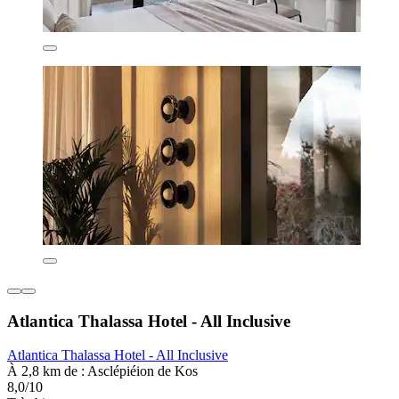
Atlantica Thalassa Hotel - All Inclusive
Atlantica Thalassa Hotel - All Inclusive
À 2,8 km de : Asclépiéion de Kos
8,0/10