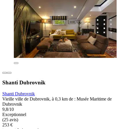
Shanti Dubrovnik
Shanti Dubrovnik
Vieille ville de Dubrovnik, à 0,3 km de : Musée Maritime de
Dubrovnik
9,8/10
Exceptionnel
(25 avis)
253 €