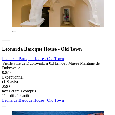
Leonarda Baroque House - Old Town
Leonarda Baroque House - Old Town
Vieille ville de Dubrovnik, à 0,3 km de : Musée Maritime de
Dubrovnik
9,8/10
Exceptionnel
(119 avis)
258 €
taxes et frais compris
11 août - 12 août
Leonarda Baroque House - Old Town