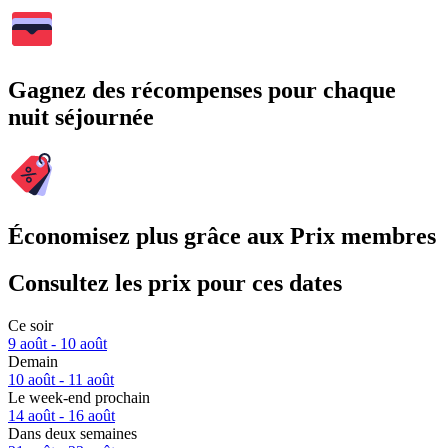
Gagnez des récompenses pour chaque
nuit séjournée
Économisez plus grâce aux Prix membres
Consultez les prix pour ces dates
Ce soir
9 août - 10 août
Demain
10 août - 11 août
Le week-end prochain
14 août - 16 août
Dans deux semaines