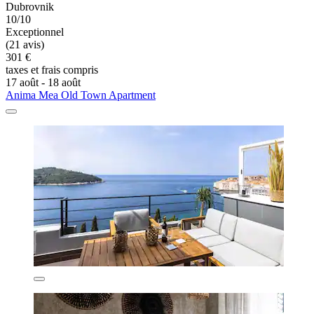
Dubrovnik
10/10
Exceptionnel
(21 avis)
301 €
taxes et frais compris
17 août - 18 août
Anima Mea Old Town Apartment