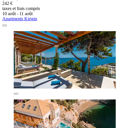
242 €
taxes et frais compris
10 août - 11 août
Apartments Kirigin