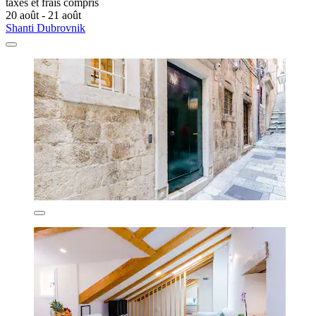
taxes et frais compris
20 août - 21 août
Shanti Dubrovnik