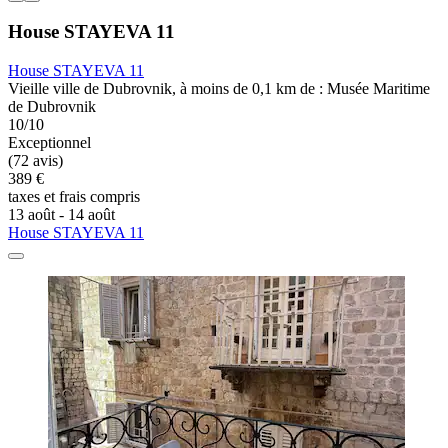
House STAYEVA 11
House STAYEVA 11
Vieille ville de Dubrovnik, à moins de 0,1 km de : Musée Maritime
de Dubrovnik
10/10
Exceptionnel
(72 avis)
389 €
taxes et frais compris
13 août - 14 août
House STAYEVA 11