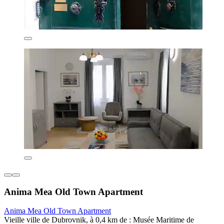
Anima Mea Old Town Apartment
Anima Mea Old Town Apartment
Vieille ville de Dubrovnik, à 0,4 km de : Musée Maritime de