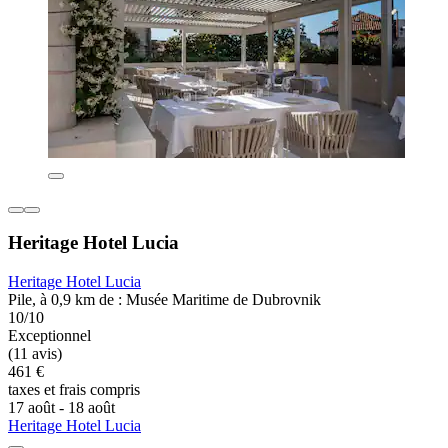
Heritage Hotel Lucia
Heritage Hotel Lucia
Pile, à 0,9 km de : Musée Maritime de Dubrovnik
10/10
Exceptionnel
(11 avis)
461 €
taxes et frais compris
17 août - 18 août
Heritage Hotel Lucia