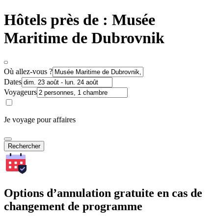
Hôtels près de : Musée
Maritime de Dubrovnik
Où allez-vous ?
Dates
Voyageurs
Je voyage pour affaires
Rechercher
Options d’annulation gratuite en cas de
changement de programme