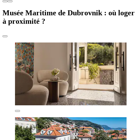
Musée Maritime de Dubrovnik : où loger
à proximité ?