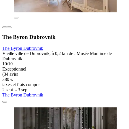
The Byron Dubrovnik
The Byron Dubrovnik
Vieille ville de Dubrovnik, à 0,2 km de : Musée Maritime de
Dubrovnik
10/10
Exceptionnel
(34 avis)
380 €
taxes et frais compris
2 sept. - 3 sept.
The Byron Dubrovnik