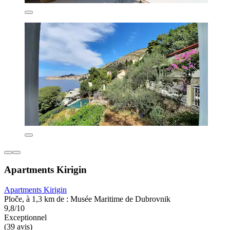
Apartments Kirigin
Apartments Kirigin
Ploče, à 1,3 km de : Musée Maritime de Dubrovnik
9,8/10
Exceptionnel
(39 avis)