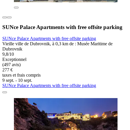
SUNce Palace Apartments with free offsite parking
SUNce Palace Apartments with free offsite parking
Vieille ville de Dubrovnik, à 0,3 km de : Musée Maritime de
Dubrovnik
9,8/10
Exceptionnel
(497 avis)
277 €
taxes et frais compris
9 sept. - 10 sept.
SUNce Palace Apartments with free offsite parking