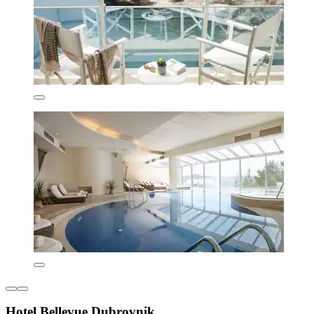
Hotel Bellevue Dubrovnik