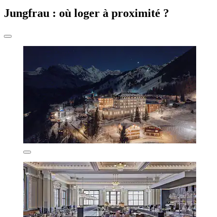
Jungfrau : où loger à proximité ?