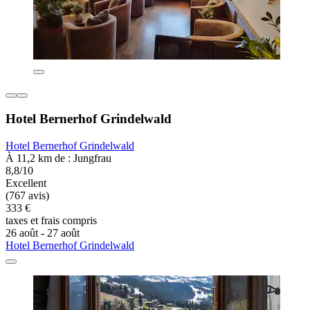
Hotel Bernerhof Grindelwald
Hotel Bernerhof Grindelwald
À 11,2 km de : Jungfrau
8,8/10
Excellent
(767 avis)
333 €
taxes et frais compris
26 août - 27 août
Hotel Bernerhof Grindelwald