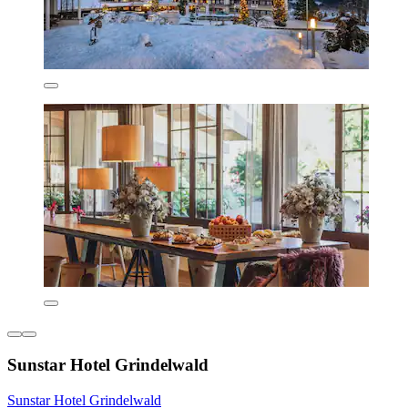
Sunstar Hotel Grindelwald
Sunstar Hotel Grindelwald