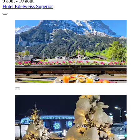
9 août - 10 août
Hotel Edelweiss Superior