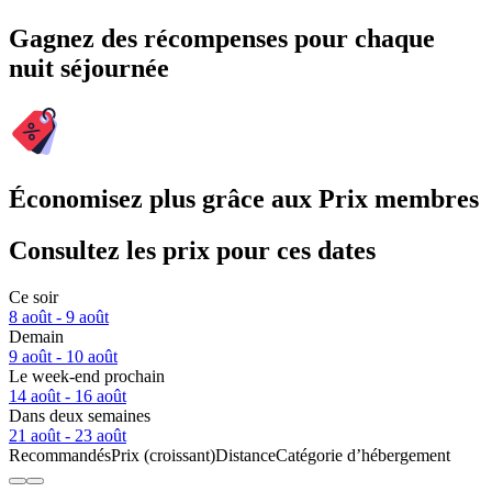
Gagnez des récompenses pour chaque
nuit séjournée
Économisez plus grâce aux Prix membres
Consultez les prix pour ces dates
Ce soir
8 août - 9 août
Demain
9 août - 10 août
Le week-end prochain
14 août - 16 août
Dans deux semaines
21 août - 23 août
Recommandés
Prix (croissant)
Distance
Catégorie d’hébergement