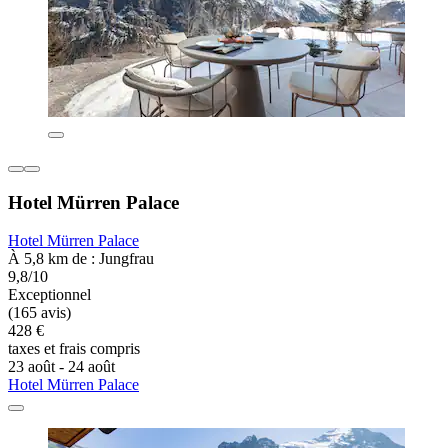
Hotel Mürren Palace
Hotel Mürren Palace
À 5,8 km de : Jungfrau
9,8/10
Exceptionnel
(165 avis)
428 €
taxes et frais compris
23 août - 24 août
Hotel Mürren Palace