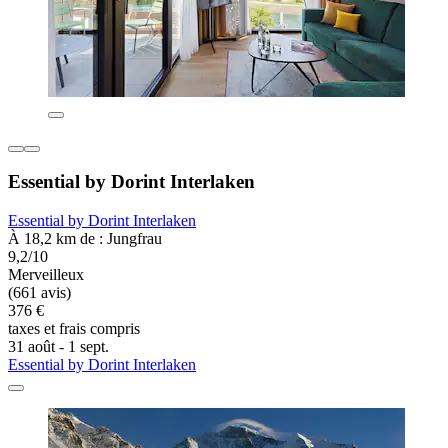
Essential by Dorint Interlaken
Essential by Dorint Interlaken
À 18,2 km de : Jungfrau
9,2/10
Merveilleux
(661 avis)
376 €
taxes et frais compris
31 août - 1 sept.
Essential by Dorint Interlaken