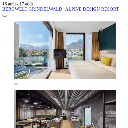
16 août - 17 août
BERGWELT GRINDELWALD | ALPINE DESIGN RESORT