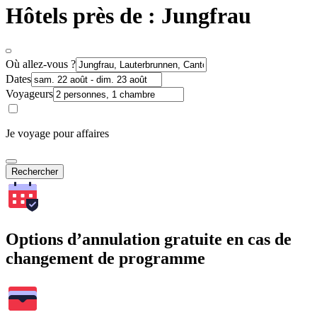
Hôtels près de : Jungfrau
Où allez-vous ?
Dates
Voyageurs
Je voyage pour affaires
Rechercher
Options d’annulation gratuite en cas de
changement de programme