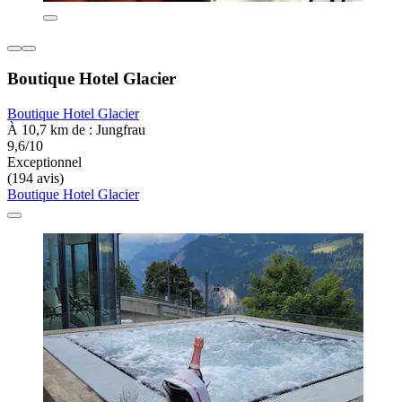
Boutique Hotel Glacier
Boutique Hotel Glacier
À 10,7 km de : Jungfrau
9,6/10
Exceptionnel
(194 avis)
Boutique Hotel Glacier