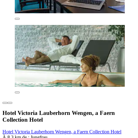
Hotel Victoria Lauberhorn Wengen, a Faern
Collection Hotel
Hotel Victoria Lauberhorn Wengen, a Faern Collection Hotel
À 8,3 km de : Jungfrau