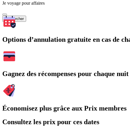
Je voyage pour affaires
Rechercher
Options d’annulation gratuite en cas de 
Gagnez des récompenses pour chaque nuit
Économisez plus grâce aux Prix membres
Consultez les prix pour ces dates