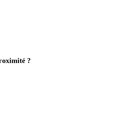
roximité ?