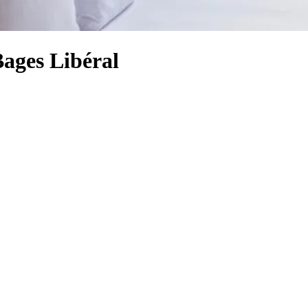
Bages Libéral