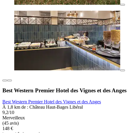
Best Western Premier Hotel des Vignes et des Anges
Best Western Premier Hotel des Vignes et des Anges
À 1,8 km de : Château Haut-Bages Libéral
9,2/10
Merveilleux
(45 avis)
148 €