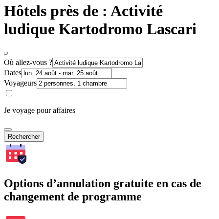
Hôtels près de : Activité
ludique Kartodromo Lascari
Où allez-vous ?
Dates
Voyageurs
Je voyage pour affaires
Rechercher
Options d’annulation gratuite en cas de
changement de programme