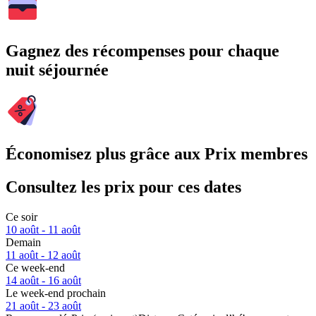
Gagnez des récompenses pour chaque
nuit séjournée
Économisez plus grâce aux Prix membres
Consultez les prix pour ces dates
Ce soir
10 août - 11 août
Demain
11 août - 12 août
Ce week-end
14 août - 16 août
Le week-end prochain
21 août - 23 août