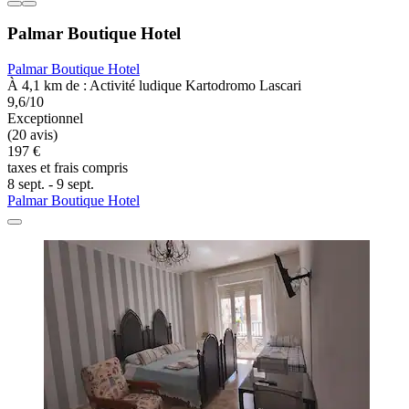
Palmar Boutique Hotel
Palmar Boutique Hotel
À 4,1 km de : Activité ludique Kartodromo Lascari
9,6/10
Exceptionnel
(20 avis)
197 €
taxes et frais compris
8 sept. - 9 sept.
Palmar Boutique Hotel