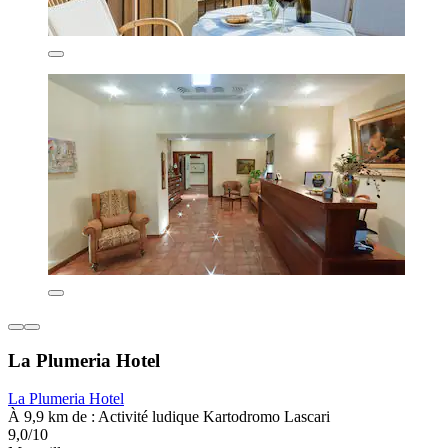
La Plumeria Hotel
La Plumeria Hotel
À 9,9 km de : Activité ludique Kartodromo Lascari
9,0/10