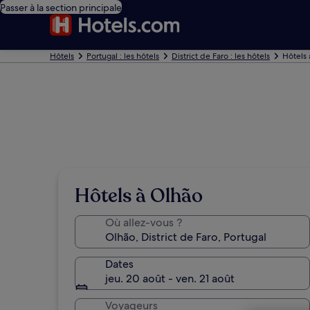
Passer à la section principale
Hôtels
Portugal : les hôtels
District de Faro : les hôtels
Hôtels 
Hôtels à Olhão
Où allez-vous ?
Dates
jeu. 20 août - ven. 21 août
Voyageurs