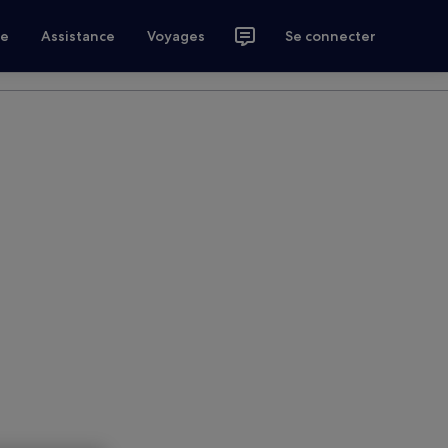
ce
Assistance
Voyages
Se connecter