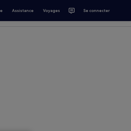
ce
Assistance
Voyages
Se connecter