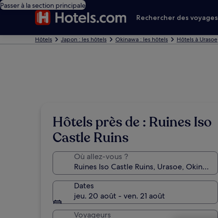
Passer à la section principale
Rechercher des voyage
Hôtels
Japon : les hôtels
Okinawa : les hôtels
Hôtels à Urasoe
Hôtels près de : Ruines Iso
Castle Ruins
Où allez-vous ?
Dates
jeu. 20 août - ven. 21 août
Voyageurs