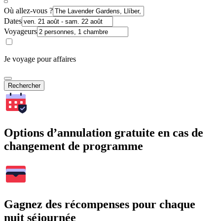
Où allez-vous ?
Dates
Voyageurs
Je voyage pour affaires
Rechercher
Options d’annulation gratuite en cas de
changement de programme
Gagnez des récompenses pour chaque
nuit séjournée