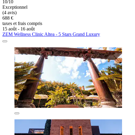
10/10
Exceptionnel
(4 avis)
688 €
taxes et frais compris
15 août - 16 août
ZEM Wellness Clinic Altea - 5 Stars Grand Luxury