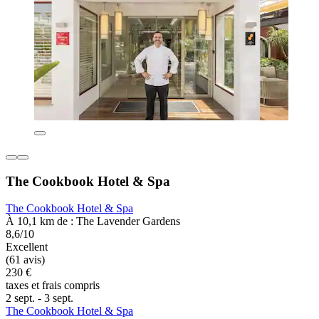
The Cookbook Hotel & Spa
The Cookbook Hotel & Spa
À 10,1 km de : The Lavender Gardens
8,6/10
Excellent
(61 avis)
230 €
taxes et frais compris
2 sept. - 3 sept.
The Cookbook Hotel & Spa