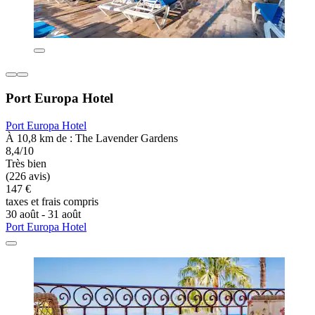
Port Europa Hotel
Port Europa Hotel
À 10,8 km de : The Lavender Gardens
8,4/10
Très bien
(226 avis)
147 €
taxes et frais compris
30 août - 31 août
Port Europa Hotel