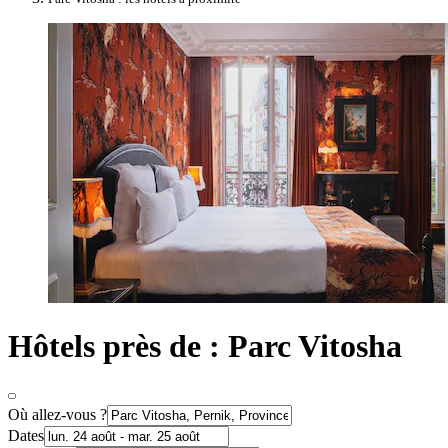
Hôtels près de : Parc Vitosha
Où allez-vous ?
Dates