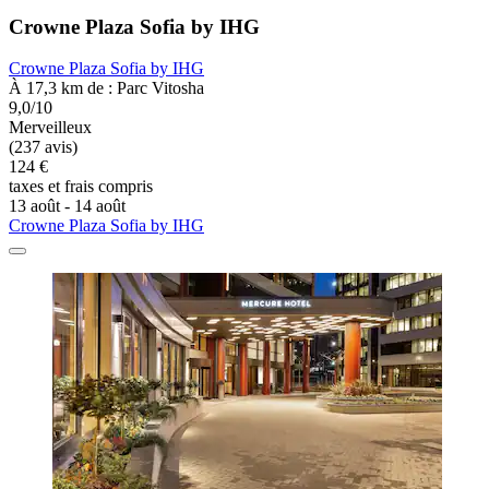
Crowne Plaza Sofia by IHG
Crowne Plaza Sofia by IHG
À 17,3 km de : Parc Vitosha
9,0/10
Merveilleux
(237 avis)
124 €
taxes et frais compris
13 août - 14 août
Crowne Plaza Sofia by IHG