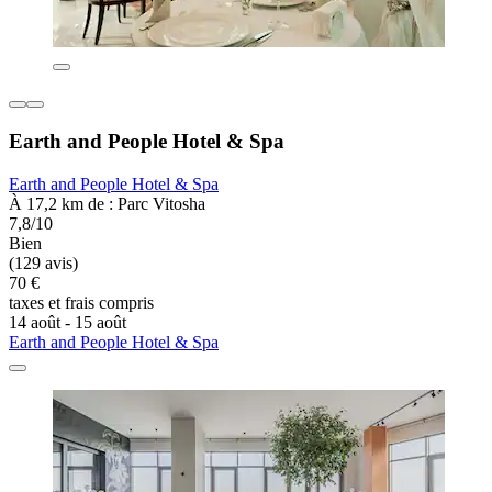
Earth and People Hotel & Spa
Earth and People Hotel & Spa
À 17,2 km de : Parc Vitosha
7,8/10
Bien
(129 avis)
70 €
taxes et frais compris
14 août - 15 août
Earth and People Hotel & Spa