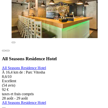
All Seasons Residence Hotel
All Seasons Residence Hotel
À 16,4 km de : Parc Vitosha
8,6/10
Excellent
(54 avis)
92 €
taxes et frais compris
28 août - 29 août
All Seasons Residence Hotel