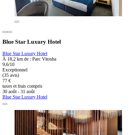
Blue Star Luxury Hotel
Blue Star Luxury Hotel
À 18,2 km de : Parc Vitosha
9,6/10
Exceptionnel
(35 avis)
77 €
taxes et frais compris
30 août - 31 août
Blue Star Luxury Hotel