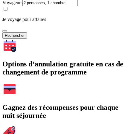
Voyageurs
Je voyage pour affaires
Rechercher
Options d’annulation gratuite en cas de
changement de programme
Gagnez des récompenses pour chaque
nuit séjournée