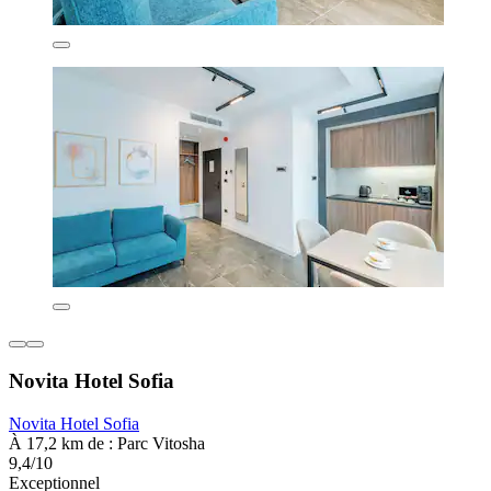
Novita Hotel Sofia
Novita Hotel Sofia
À 17,2 km de : Parc Vitosha
9,4/10
Exceptionnel