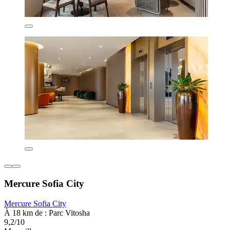
Mercure Sofia City
Mercure Sofia City
À 18 km de : Parc Vitosha
9,2/10