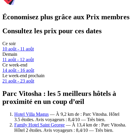
Économisez plus grâce aux Prix membres
Consultez les prix pour ces dates
Ce soir
10 août - 11 août
Demain
11 août - 12 août
Ce week-end
14 août - 16 août
Le week-end prochain
21 août - 23 août
Parc Vitosha : les 5 meilleurs hôtels à
proximité en un coup d’œil
Hotel Villa Magus
— À 9,2 km de : Parc Vitosha. Hôtel
3.5 étoiles. Avis voyageurs : 8,4/10 — Très bien.
Family Hotel Saint George
— À 13,4 km de : Parc Vitosha.
Hôtel 2 étoiles. Avis voyageurs : 8,4/10 — Très bien.