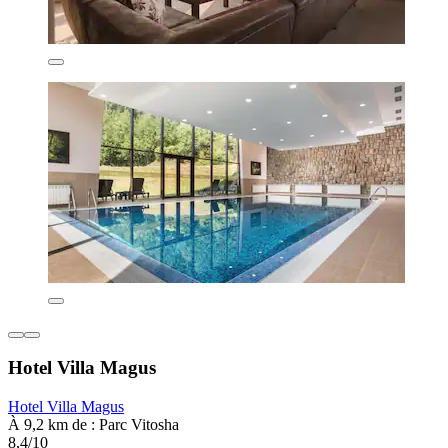
Hotel Villa Magus
Hotel Villa Magus
À 9,2 km de : Parc Vitosha
8,4/10