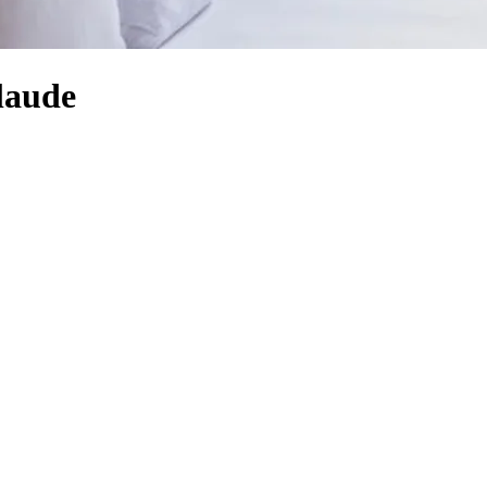
Claude