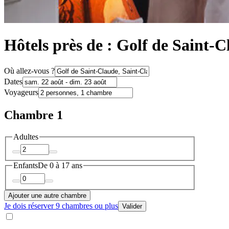
Hôtels près de : Golf de Saint-
Où allez-vous ?
Dates
Voyageurs
Chambre 1
Adultes
Enfants
De 0 à 17 ans
Ajouter une autre chambre
Je dois réserver 9 chambres ou plus
Valider