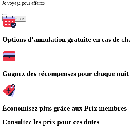
Je voyage pour affaires
Rechercher
Options d’annulation gratuite en cas de 
Gagnez des récompenses pour chaque nuit
Économisez plus grâce aux Prix membres
Consultez les prix pour ces dates