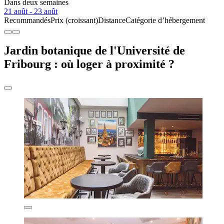
Dans deux semaines
21 août - 23 août
Recommandés
Prix (croissant)
Distance
Catégorie d’hébergement
Jardin botanique de l'Université de
Fribourg : où loger à proximité ?