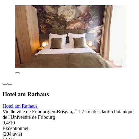
Hotel am Rathaus
Hotel am Rathaus
Vieille ville de Fribourg-en-Brisgau, à 1,7 km de : Jardin botanique
de l'Université de Fribourg
9,4/10
Exceptionnel
(204 avis)