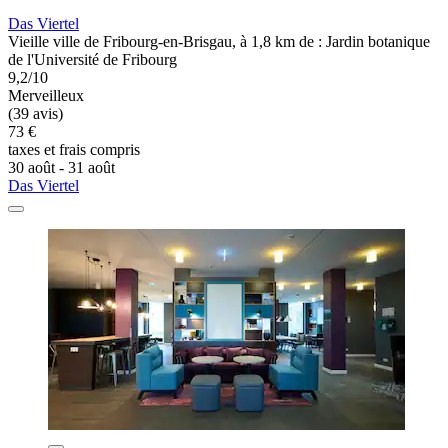
Das Viertel
Vieille ville de Fribourg-en-Brisgau, à 1,8 km de : Jardin botanique
de l'Université de Fribourg
9,2/10
Merveilleux
(39 avis)
73 €
taxes et frais compris
30 août - 31 août
Das Viertel