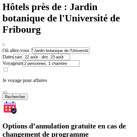
Hôtels près de : Jardin
botanique de l'Université de
Fribourg
Où allez-vous ?
Dates
Voyageurs
Je voyage pour affaires
Rechercher
Options d’annulation gratuite en cas de
changement de programme