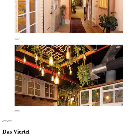
Das Viertel