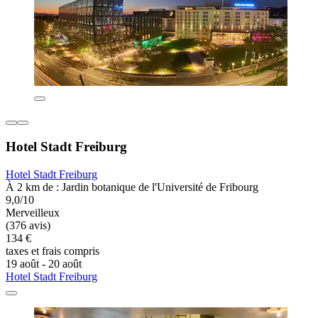
Hotel Stadt Freiburg
Hotel Stadt Freiburg
À 2 km de : Jardin botanique de l'Université de Fribourg
9,0/10
Merveilleux
(376 avis)
134 €
taxes et frais compris
19 août - 20 août
Hotel Stadt Freiburg