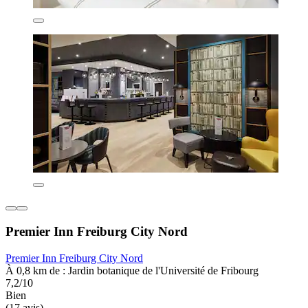
Premier Inn Freiburg City Nord
Premier Inn Freiburg City Nord
À 0,8 km de : Jardin botanique de l'Université de Fribourg
7,2/10
Bien
(17 avis)