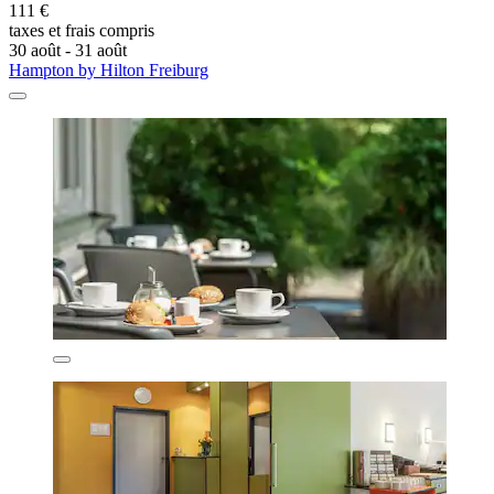
111 €
taxes et frais compris
30 août - 31 août
Hampton by Hilton Freiburg