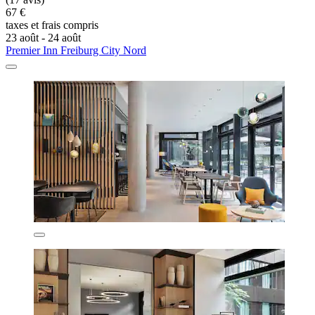
67 €
taxes et frais compris
23 août - 24 août
Premier Inn Freiburg City Nord