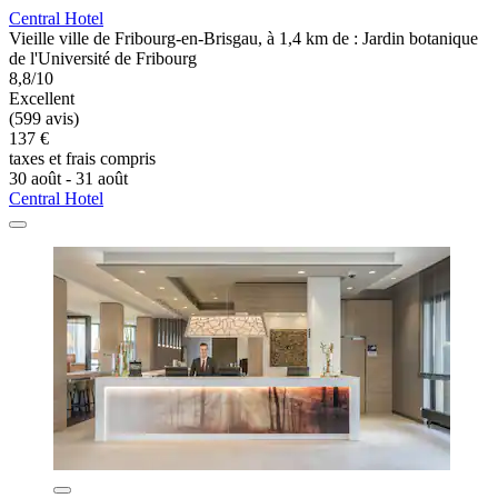
Central Hotel
Vieille ville de Fribourg-en-Brisgau, à 1,4 km de : Jardin botanique
de l'Université de Fribourg
8,8/10
Excellent
(599 avis)
137 €
taxes et frais compris
30 août - 31 août
Central Hotel