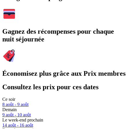
Gagnez des récompenses pour chaque
nuit séjournée
Économisez plus grâce aux Prix membres
Consultez les prix pour ces dates
Ce soir
8 août - 9 août
Demain
9 août - 10 août
Le week-end prochain
14 août - 16 août