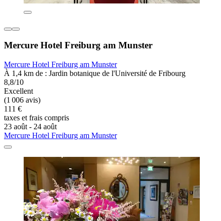
Mercure Hotel Freiburg am Munster
Mercure Hotel Freiburg am Munster
À 1,4 km de : Jardin botanique de l'Université de Fribourg
8,8/10
Excellent
(1 006 avis)
111 €
taxes et frais compris
23 août - 24 août
Mercure Hotel Freiburg am Munster