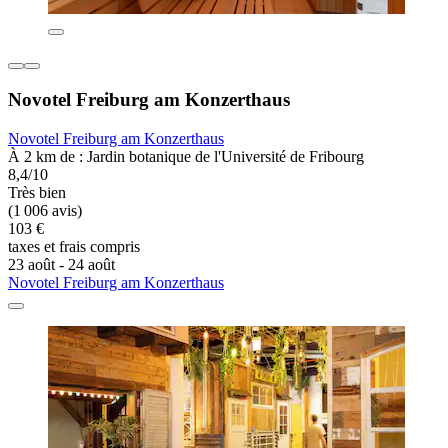
Novotel Freiburg am Konzerthaus
Novotel Freiburg am Konzerthaus
À 2 km de : Jardin botanique de l'Université de Fribourg
8,4/10
Très bien
(1 006 avis)
103 €
taxes et frais compris
23 août - 24 août
Novotel Freiburg am Konzerthaus