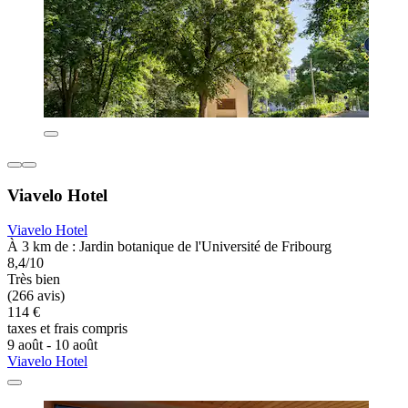
Viavelo Hotel
Viavelo Hotel
À 3 km de : Jardin botanique de l'Université de Fribourg
8,4/10
Très bien
(266 avis)
114 €
taxes et frais compris
9 août - 10 août
Viavelo Hotel