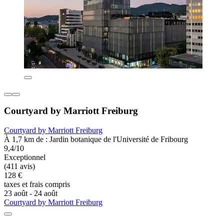
Courtyard by Marriott Freiburg
Courtyard by Marriott Freiburg
À 1,7 km de : Jardin botanique de l'Université de Fribourg
9,4/10
Exceptionnel
(411 avis)
128 €
taxes et frais compris
23 août - 24 août
Courtyard by Marriott Freiburg