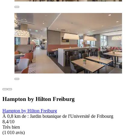
Hampton by Hilton Freiburg
Hampton by Hilton Freiburg
À 0,8 km de : Jardin botanique de l'Université de Fribourg
8,4/10
Très bien
(1 010 avis)