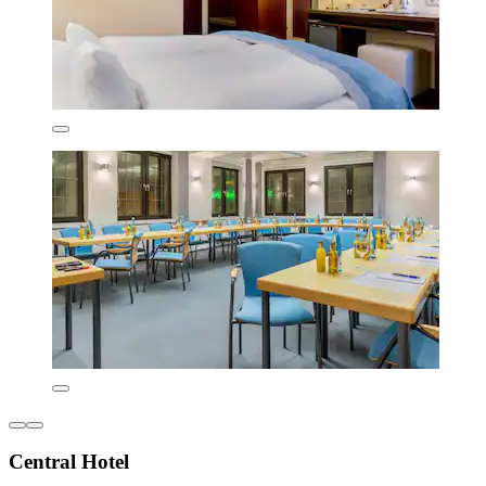
Central Hotel