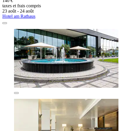
140 €
taxes et frais compris
23 août - 24 août
Hotel am Rathaus