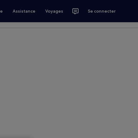
ce
Assistance
Voyages
Se connecter