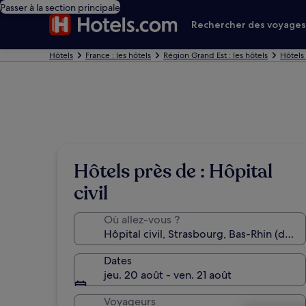
Passer à la section principale
Rechercher des voyage
Hôtels
France : les hôtels
Région Grand Est : les hôtels
Hôtels
Hôtels près de : Hôpital
civil
Où allez-vous ?
Dates
jeu. 20 août - ven. 21 août
Voyageurs