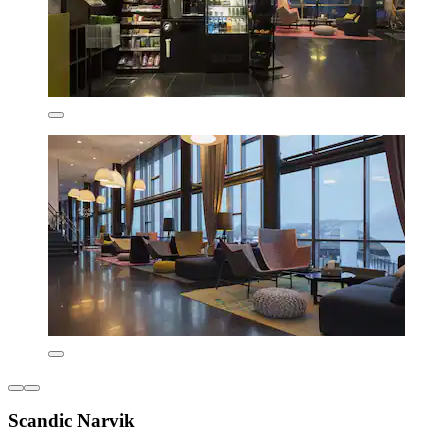
Scandic Narvik