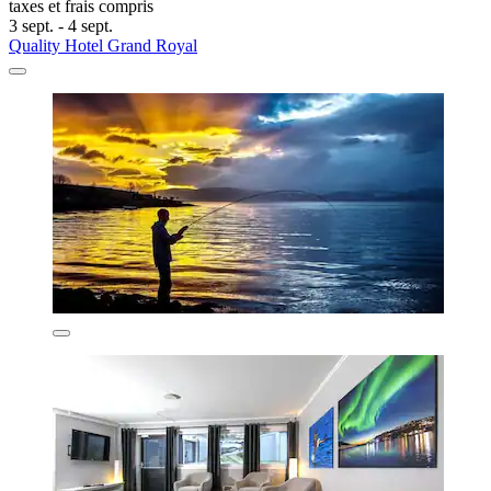
taxes et frais compris
3 sept. - 4 sept.
Quality Hotel Grand Royal