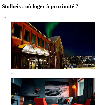
Stolheis : où loger à proximité ?