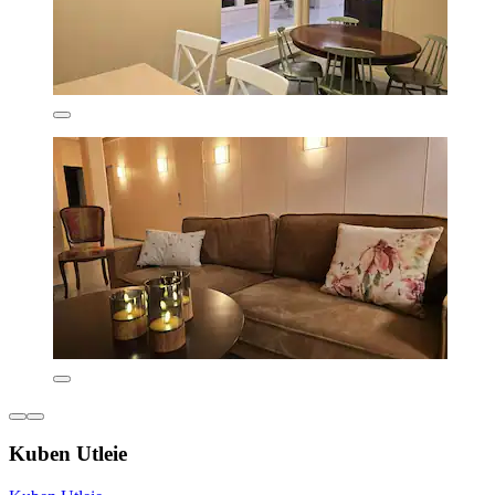
Kuben Utleie