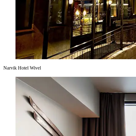
Narvik Hotel Wivel