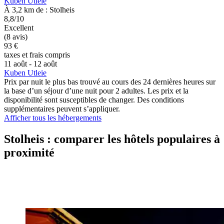
Kuben Utleie
À 3,2 km de : Stolheis
8,8/10
Excellent
(8 avis)
93 €
taxes et frais compris
11 août - 12 août
Kuben Utleie
Prix par nuit le plus bas trouvé au cours des 24 dernières heures sur
la base d’un séjour d’une nuit pour 2 adultes. Les prix et la
disponibilité sont susceptibles de changer. Des conditions
supplémentaires peuvent s’appliquer.
Afficher tous les hébergements
Stolheis : comparer les hôtels populaires à
proximité