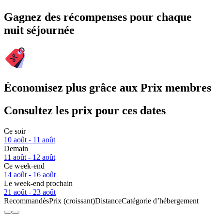
Gagnez des récompenses pour chaque
nuit séjournée
Économisez plus grâce aux Prix membres
Consultez les prix pour ces dates
Ce soir
10 août - 11 août
Demain
11 août - 12 août
Ce week-end
14 août - 16 août
Le week-end prochain
21 août - 23 août
Recommandés
Prix (croissant)
Distance
Catégorie d’hébergement