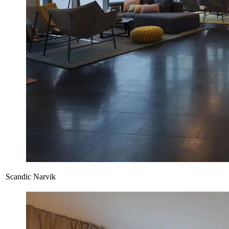
Scandic Narvik