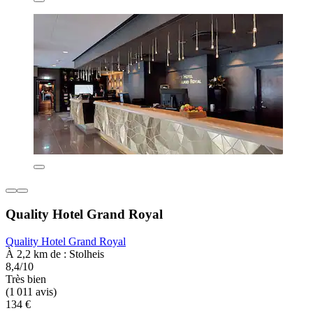
Quality Hotel Grand Royal
Quality Hotel Grand Royal
À 2,2 km de : Stolheis
8,4/10
Très bien
(1 011 avis)
134 €