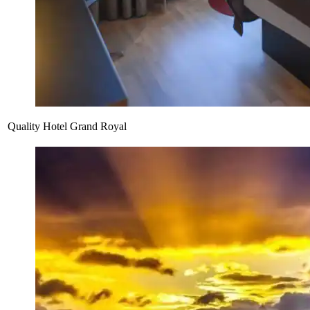
Quality Hotel Grand Royal