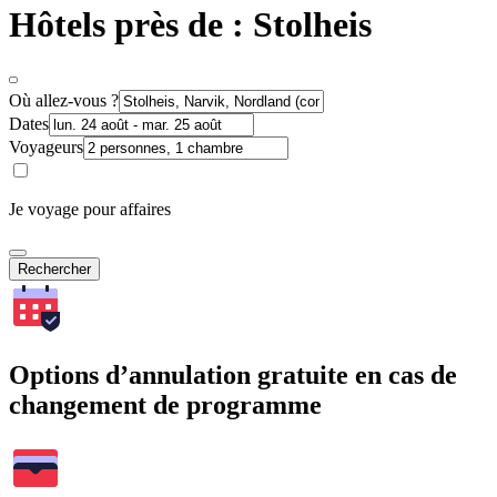
Hôtels près de : Stolheis
Où allez-vous ?
Dates
Voyageurs
Je voyage pour affaires
Rechercher
Options d’annulation gratuite en cas de
changement de programme