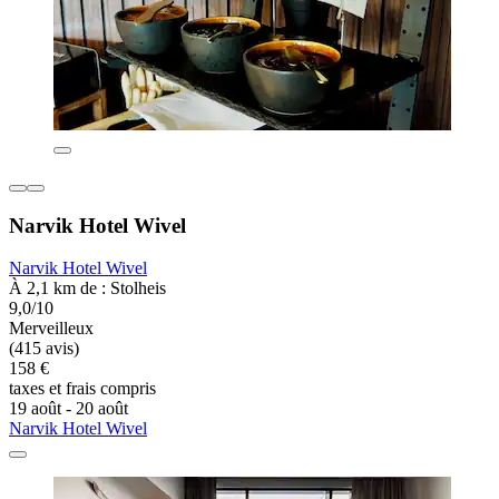
Narvik Hotel Wivel
Narvik Hotel Wivel
À 2,1 km de : Stolheis
9,0/10
Merveilleux
(415 avis)
158 €
taxes et frais compris
19 août - 20 août
Narvik Hotel Wivel