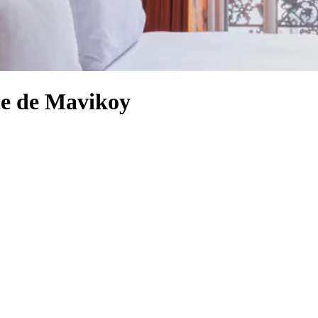
nce de Mavikoy