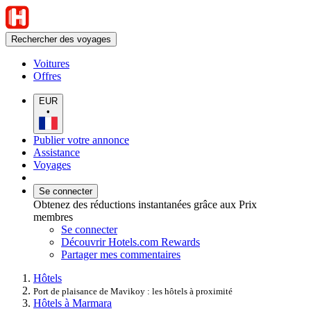
Rechercher des voyages
Voitures
Offres
EUR
•
Publier votre annonce
Assistance
Voyages
Se connecter
Obtenez des réductions instantanées grâce aux Prix
membres
Se connecter
Découvrir Hotels.com Rewards
Partager mes commentaires
Hôtels
Port de plaisance de Mavikoy : les hôtels à proximité
Hôtels à Marmara