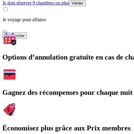
Je dois réserver 9 chambres ou plus
Valider
Je voyage pour affaires
Rechercher
Options d’annulation gratuite en cas de 
Gagnez des récompenses pour chaque nuit
Économisez plus grâce aux Prix membres