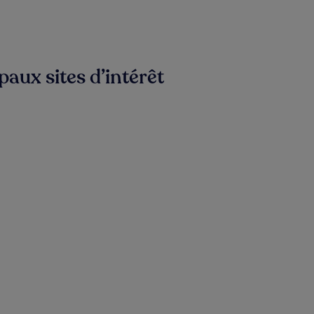
aux sites d’intérêt