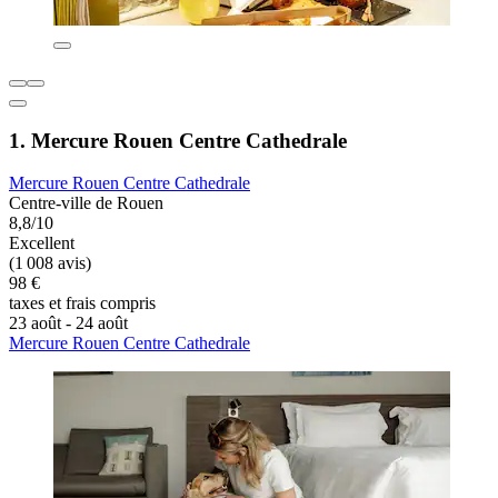
1. Mercure Rouen Centre Cathedrale
Mercure Rouen Centre Cathedrale
Centre-ville de Rouen
8,8/10
Excellent
(1 008 avis)
98 €
taxes et frais compris
23 août - 24 août
Mercure Rouen Centre Cathedrale