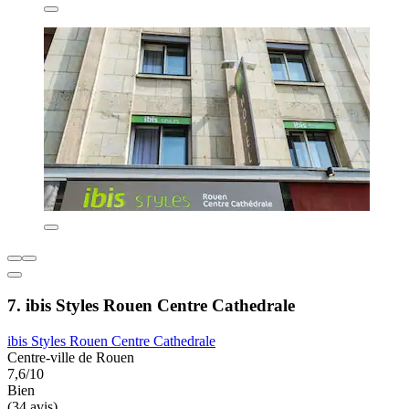
7. ibis Styles Rouen Centre Cathedrale
ibis Styles Rouen Centre Cathedrale
Centre-ville de Rouen
7,6/10
Bien
(34 avis)