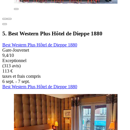
5. Best Western Plus Hôtel de Dieppe 1880
Best Western Plus Hôtel de Dieppe 1880
Gare-Jouvenet
9,4/10
Exceptionnel
(313 avis)
113 €
taxes et frais compris
6 sept. - 7 sept.
Best Western Plus Hôtel de Dieppe 1880