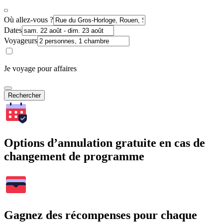
Où allez-vous ?
Dates
Voyageurs
Je voyage pour affaires
Rechercher
Options d’annulation gratuite en cas de
changement de programme
Gagnez des récompenses pour chaque