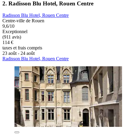
2. Radisson Blu Hotel, Rouen Centre
Radisson Blu Hotel, Rouen Centre
Centre-ville de Rouen
9,6/10
Exceptionnel
(911 avis)
114 €
taxes et frais compris
23 août - 24 août
Radisson Blu Hotel, Rouen Centre