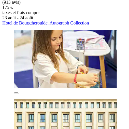
(913 avis)
175 €
taxes et frais compris
23 août - 24 août
Hotel de Bourgtheroulde, Autograph Collection