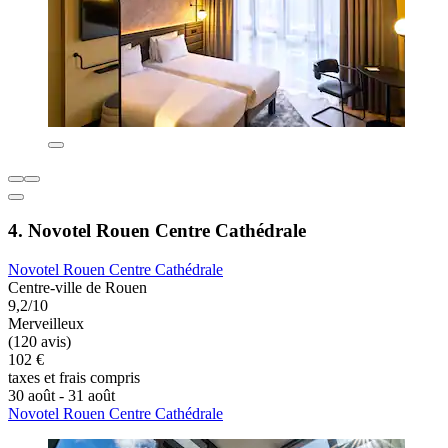
4. Novotel Rouen Centre Cathédrale
Novotel Rouen Centre Cathédrale
Centre-ville de Rouen
9,2/10
Merveilleux
(120 avis)
102 €
taxes et frais compris
30 août - 31 août
Novotel Rouen Centre Cathédrale