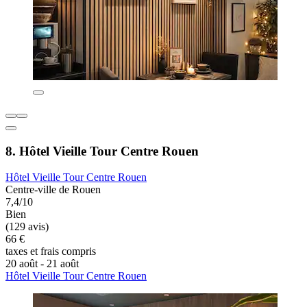
8. Hôtel Vieille Tour Centre Rouen
Hôtel Vieille Tour Centre Rouen
Centre-ville de Rouen
7,4/10
Bien
(129 avis)
66 €
taxes et frais compris
20 août - 21 août
Hôtel Vieille Tour Centre Rouen