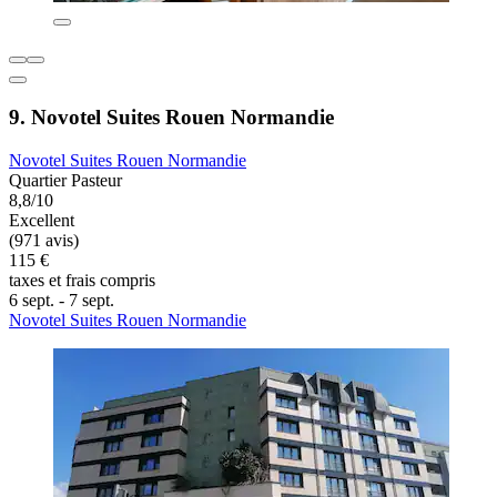
9. Novotel Suites Rouen Normandie
Novotel Suites Rouen Normandie
Quartier Pasteur
8,8/10
Excellent
(971 avis)
115 €
taxes et frais compris
6 sept. - 7 sept.
Novotel Suites Rouen Normandie