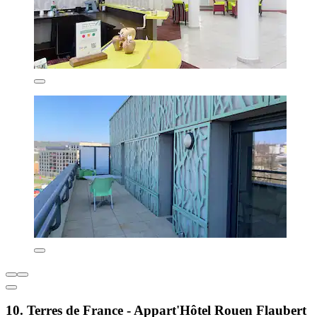
10. Terres de France - Appart'Hôtel Rouen Flaubert