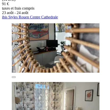
91 €
taxes et frais compris
23 août - 24 août
ibis Styles Rouen Centre Cathedrale