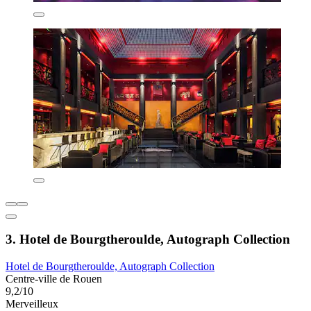
3. Hotel de Bourgtheroulde, Autograph Collection
Hotel de Bourgtheroulde, Autograph Collection
Centre-ville de Rouen
9,2/10
Merveilleux