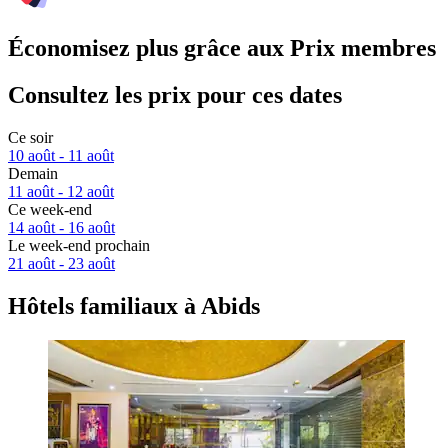
Économisez plus grâce aux Prix membres
Consultez les prix pour ces dates
Ce soir
10 août - 11 août
Demain
11 août - 12 août
Ce week-end
14 août - 16 août
Le week-end prochain
21 août - 23 août
Hôtels familiaux à Abids