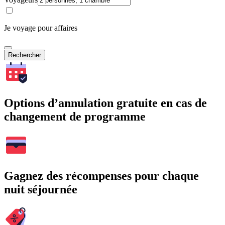
Je voyage pour affaires
Rechercher
Options d’annulation gratuite en cas de
changement de programme
Gagnez des récompenses pour chaque
nuit séjournée