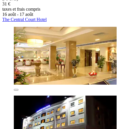
31 €
taxes et frais compris
16 août - 17 août
The Central Court Hotel