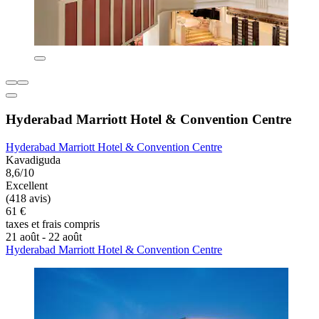
Hyderabad Marriott Hotel & Convention Centre
Hyderabad Marriott Hotel & Convention Centre
Kavadiguda
8,6/10