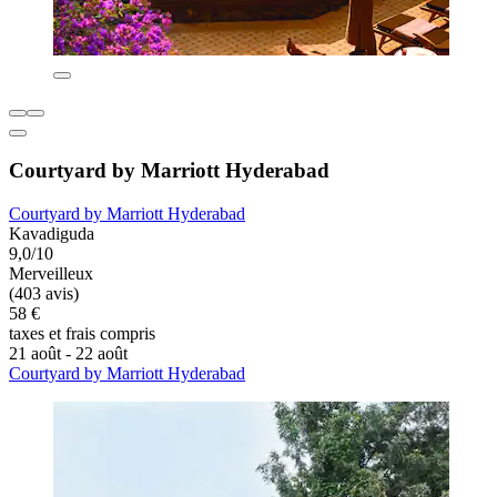
Courtyard by Marriott Hyderabad
Courtyard by Marriott Hyderabad
Kavadiguda
9,0/10
Merveilleux
(403 avis)
58 €
taxes et frais compris
21 août - 22 août
Courtyard by Marriott Hyderabad