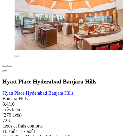
Hyatt Place Hyderabad Banjara Hills
Hyatt Place Hyderabad Banjara Hills
Banjara Hills
8,4/10
Très bien
(270 avis)
72 €
taxes et frais compris
16 août - 17 août