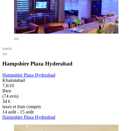
Hampshire Plaza Hyderabad
Hampshire Plaza Hyderabad
Khairatabad
7,6/10
Bien
(74 avis)
34 €
taxes et frais compris
14 août - 15 août
Hampshire Plaza Hyderabad