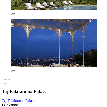
Taj Falaknuma Palace
Taj Falaknuma Palace
Falaknuma