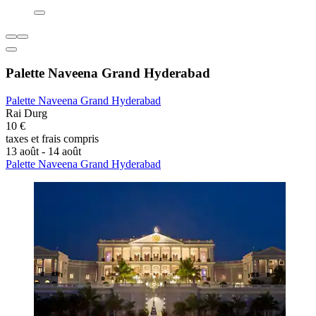
Palette Naveena Grand Hyderabad
Palette Naveena Grand Hyderabad
Rai Durg
10 €
taxes et frais compris
13 août - 14 août
Palette Naveena Grand Hyderabad