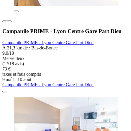
Campanile PRIME - Lyon Centre Gare Part Dieu
Campanile PRIME - Lyon Centre Gare Part Dieu
À 21,3 km de : Bas-de-Bonce
9,0/10
Merveilleux
(1 518 avis)
73 €
taxes et frais compris
9 août - 10 août
Campanile PRIME - Lyon Centre Gare Part Dieu