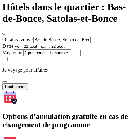
Hôtels dans le quartier : Bas-
de-Bonce, Satolas-et-Bonce
Où allez-vous ?
Dates
Voyageurs
Je voyage pour affaires
Rechercher
Options d’annulation gratuite en cas de
changement de programme