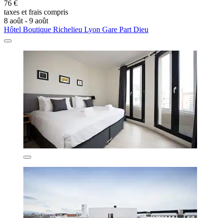
76 €
taxes et frais compris
8 août - 9 août
Hôtel Boutique Richelieu Lyon Gare Part Dieu