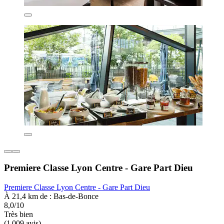
Premiere Classe Lyon Centre - Gare Part Dieu
Premiere Classe Lyon Centre - Gare Part Dieu
À 21,4 km de : Bas-de-Bonce
8,0/10
Très bien
(1 009 avis)