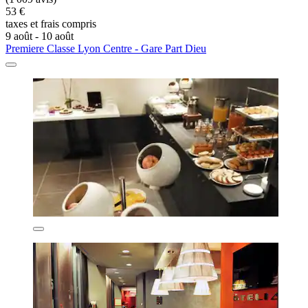
53 €
taxes et frais compris
9 août - 10 août
Premiere Classe Lyon Centre - Gare Part Dieu