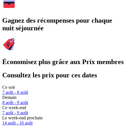
Gagnez des récompenses pour chaque
nuit séjournée
Économisez plus grâce aux Prix membres
Consultez les prix pour ces dates
Ce soir
7 août - 8 août
Demain
8 août - 9 août
Ce week-end
7 août - 9 août
Le week-end prochain
14 août - 16 août