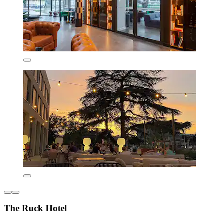
The Ruck Hotel