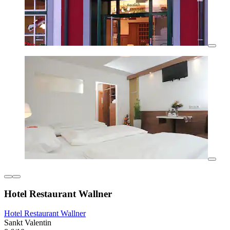
Hotel Restaurant Wallner
Hotel Restaurant Wallner
Sankt Valentin