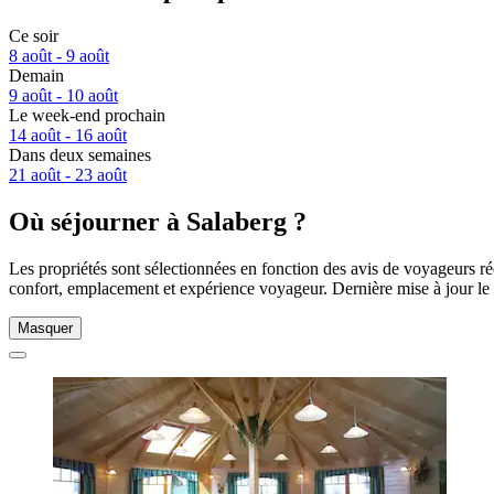
Ce soir
8 août - 9 août
Demain
9 août - 10 août
Le week-end prochain
14 août - 16 août
Dans deux semaines
21 août - 23 août
Où séjourner à Salaberg ?
Les propriétés sont sélectionnées en fonction des avis de voyageurs ré
confort, emplacement et expérience voyageur. Dernière mise à jour le
Masquer