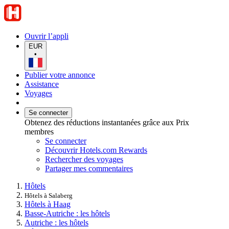
Ouvrir l’appli
EUR
•
Publier votre annonce
Assistance
Voyages
Se connecter
Obtenez des réductions instantanées grâce aux Prix
membres
Se connecter
Découvrir Hotels.com Rewards
Rechercher des voyages
Partager mes commentaires
Hôtels
Hôtels à Salaberg
Hôtels à Haag
Basse-Autriche : les hôtels
Autriche : les hôtels