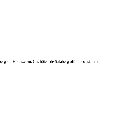
laberg sur Hotels.com. Ces hôtels de Salaberg offrent constamment