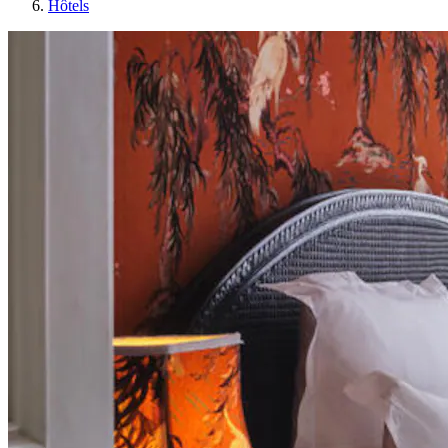
Hôtels