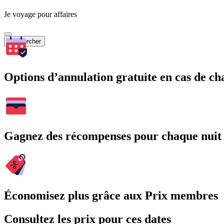
Je voyage pour affaires
Rechercher
Options d’annulation gratuite en cas de 
Gagnez des récompenses pour chaque nuit
Économisez plus grâce aux Prix membres
Consultez les prix pour ces dates