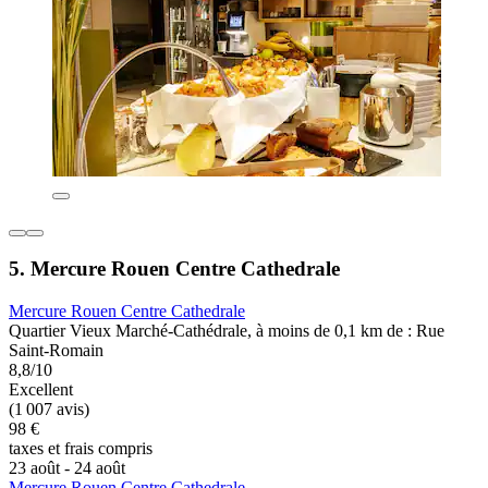
5. Mercure Rouen Centre Cathedrale
Mercure Rouen Centre Cathedrale
Quartier Vieux Marché-Cathédrale, à moins de 0,1 km de : Rue
Saint-Romain
8,8/10
Excellent
(1 007 avis)
98 €
taxes et frais compris
23 août - 24 août
Mercure Rouen Centre Cathedrale