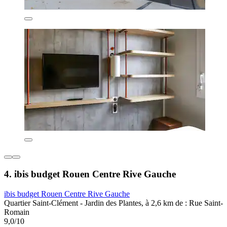
4. ibis budget Rouen Centre Rive Gauche
ibis budget Rouen Centre Rive Gauche
Quartier Saint-Clément - Jardin des Plantes, à 2,6 km de : Rue Saint-
Romain
9,0/10