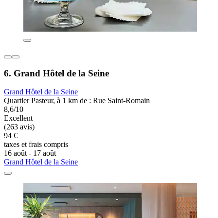
6. Grand Hôtel de la Seine
Grand Hôtel de la Seine
Quartier Pasteur, à 1 km de : Rue Saint-Romain
8,6/10
Excellent
(263 avis)
94 €
taxes et frais compris
16 août - 17 août
Grand Hôtel de la Seine