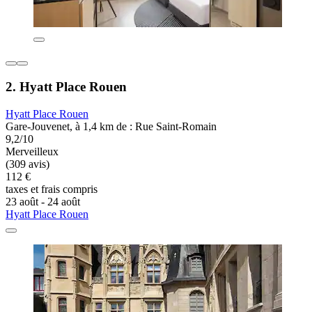
2. Hyatt Place Rouen
Hyatt Place Rouen
Gare-Jouvenet, à 1,4 km de : Rue Saint-Romain
9,2/10
Merveilleux
(309 avis)
112 €
taxes et frais compris
23 août - 24 août
Hyatt Place Rouen