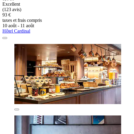
Excellent
(123 avis)
93 €
taxes et frais compris
10 août - 11 août
Hôtel Cardinal