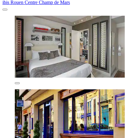
ibis Rouen Centre Champ de Mars