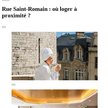
Rue Saint-Romain : où loger à
proximité ?