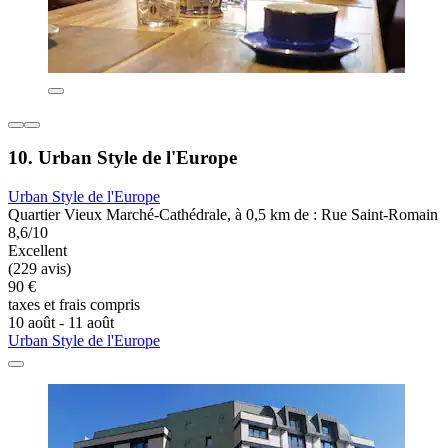
10. Urban Style de l'Europe
Urban Style de l'Europe
Quartier Vieux Marché-Cathédrale, à 0,5 km de : Rue Saint-Romain
8,6/10
Excellent
(229 avis)
90 €
taxes et frais compris
10 août - 11 août
Urban Style de l'Europe