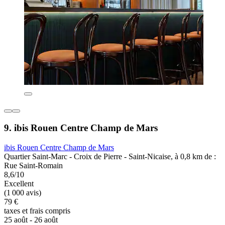
9. ibis Rouen Centre Champ de Mars
ibis Rouen Centre Champ de Mars
Quartier Saint-Marc - Croix de Pierre - Saint-Nicaise, à 0,8 km de :
Rue Saint-Romain
8,6/10
Excellent
(1 000 avis)
79 €
taxes et frais compris
25 août - 26 août