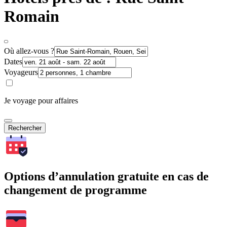
Romain
Où allez-vous ?
Dates
Voyageurs
Je voyage pour affaires
Rechercher
Options d’annulation gratuite en cas de
changement de programme