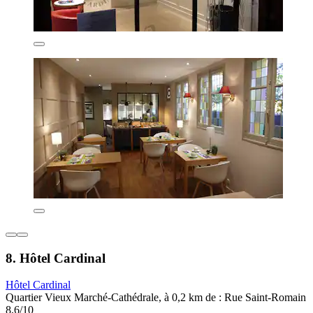
8. Hôtel Cardinal
Hôtel Cardinal
Quartier Vieux Marché-Cathédrale, à 0,2 km de : Rue Saint-Romain
8,6/10