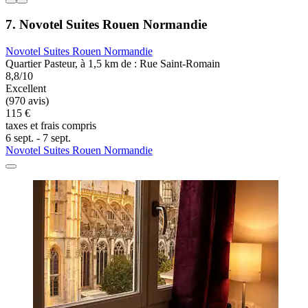
7. Novotel Suites Rouen Normandie
Novotel Suites Rouen Normandie
Quartier Pasteur, à 1,5 km de : Rue Saint-Romain
8,8/10
Excellent
(970 avis)
115 €
taxes et frais compris
6 sept. - 7 sept.
Novotel Suites Rouen Normandie