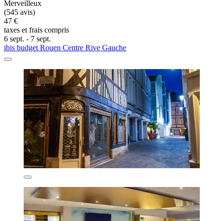
Merveilleux
(545 avis)
47 €
taxes et frais compris
6 sept. - 7 sept.
ibis budget Rouen Centre Rive Gauche