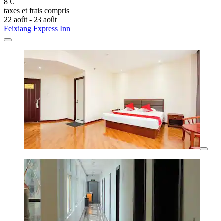
8 €
taxes et frais compris
22 août - 23 août
Feixiang Express Inn