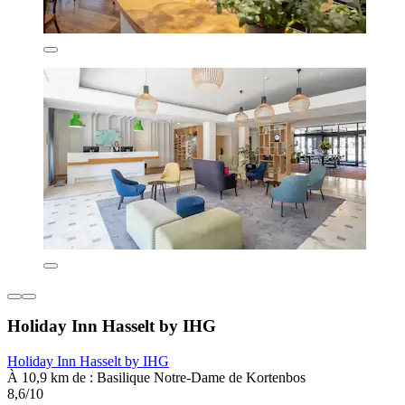
Holiday Inn Hasselt by IHG
Holiday Inn Hasselt by IHG
À 10,9 km de : Basilique Notre-Dame de Kortenbos
8,6/10