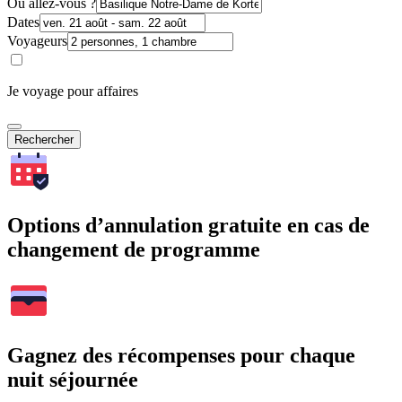
Où allez-vous ?
Dates
Voyageurs
Je voyage pour affaires
Rechercher
Options d’annulation gratuite en cas de
changement de programme
Gagnez des récompenses pour chaque
nuit séjournée