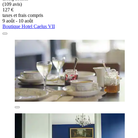
(109 avis)
127 €
taxes et frais compris
9 août - 10 août
Boutique Hotel Caelus VII