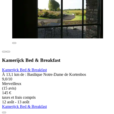
Kamerijck Bed & Breakfast
Kamerijck Bed & Breakfast
À 13,1 km de : Basilique Notre-Dame de Kortenbos
9,0/10
Merveilleux
(15 avis)
145 €
taxes et frais compris
12 août - 13 août
Kamerijck Bed & Breakfast