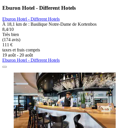
Eburon Hotel - Different Hotels
Eburon Hotel - Different Hotels
À 18,1 km de : Basilique Notre-Dame de Kortenbos
8,4/10
Très bien
(174 avis)
111 €
taxes et frais compris
19 août - 20 août
Eburon Hotel - Different Hotels