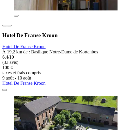
Hotel De Franse Kroon
Hotel De Franse Kroon
À 19,2 km de : Basilique Notre-Dame de Kortenbos
6,4/10
(33 avis)
100 €
taxes et frais compris
9 août - 10 août
Hotel De Franse Kroon