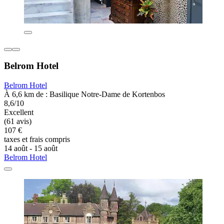
Belrom Hotel
Belrom Hotel
À 6,6 km de : Basilique Notre-Dame de Kortenbos
8,6/10
Excellent
(61 avis)
107 €
taxes et frais compris
14 août - 15 août
Belrom Hotel