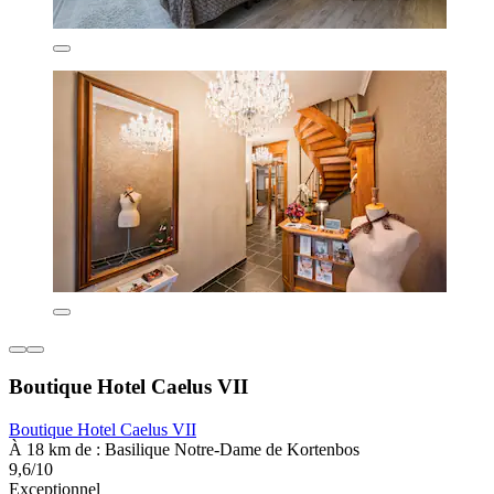
Boutique Hotel Caelus VII
Boutique Hotel Caelus VII
À 18 km de : Basilique Notre-Dame de Kortenbos
9,6/10
Exceptionnel