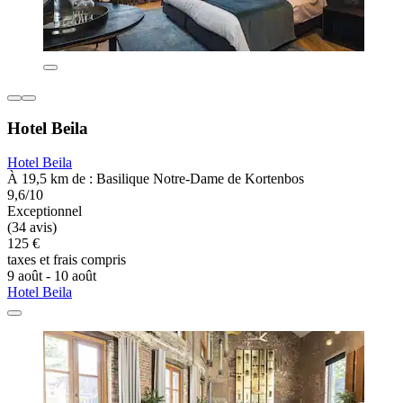
Hotel Beila
Hotel Beila
À 19,5 km de : Basilique Notre-Dame de Kortenbos
9,6/10
Exceptionnel
(34 avis)
125 €
taxes et frais compris
9 août - 10 août
Hotel Beila