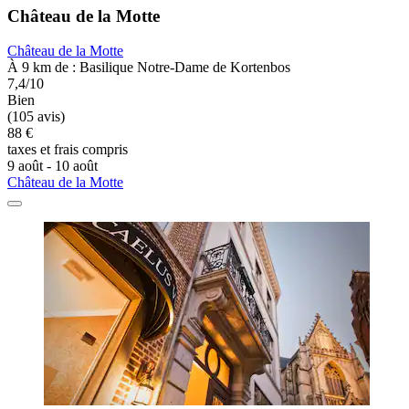
Château de la Motte
Château de la Motte
À 9 km de : Basilique Notre-Dame de Kortenbos
7,4/10
Bien
(105 avis)
88 €
taxes et frais compris
9 août - 10 août
Château de la Motte