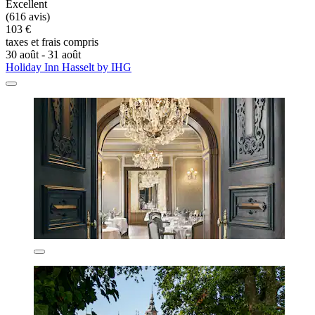
Excellent
(616 avis)
103 €
taxes et frais compris
30 août - 31 août
Holiday Inn Hasselt by IHG