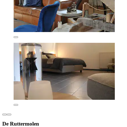
De Ruttermolen