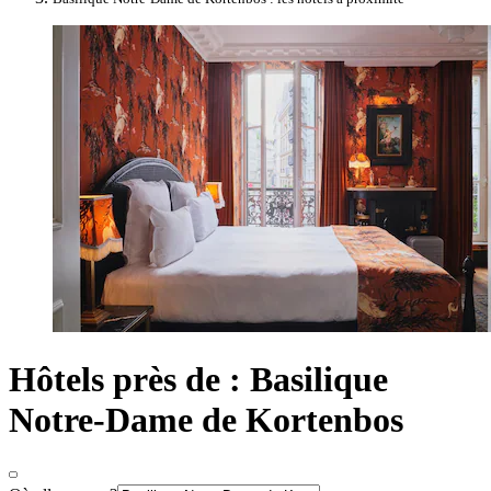
Hôtels près de : Basilique
Notre-Dame de Kortenbos