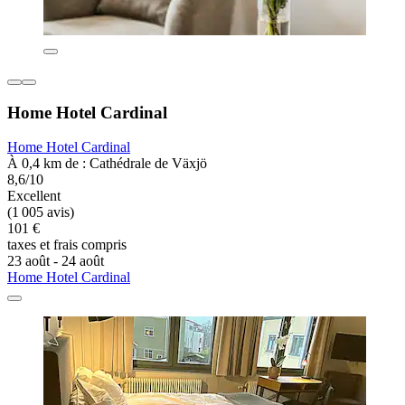
Home Hotel Cardinal
Home Hotel Cardinal
À 0,4 km de : Cathédrale de Växjö
8,6/10
Excellent
(1 005 avis)
101 €
taxes et frais compris
23 août - 24 août
Home Hotel Cardinal