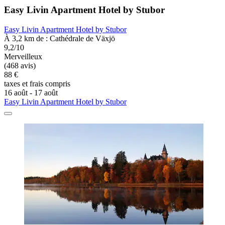
Easy Livin Apartment Hotel by Stubor
Easy Livin Apartment Hotel by Stubor
À 3,2 km de : Cathédrale de Växjö
9,2/10
Merveilleux
(468 avis)
88 €
taxes et frais compris
16 août - 17 août
Easy Livin Apartment Hotel by Stubor