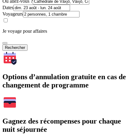
Où allez-vous ?
Dates
Voyageurs
Je voyage pour affaires
Rechercher
Options d’annulation gratuite en cas de
changement de programme
Gagnez des récompenses pour chaque
nuit séjournée