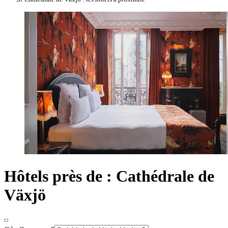
Hôtels près de : Cathédrale de
Växjö