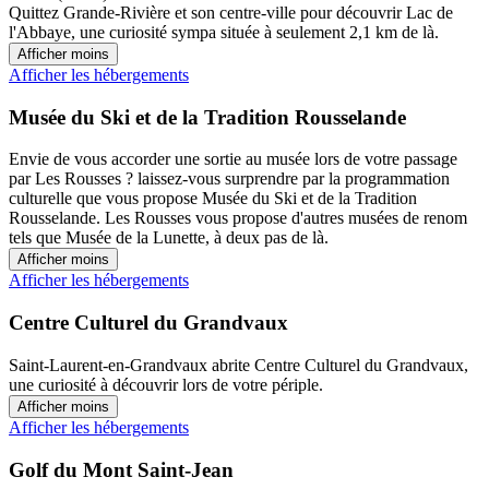
Quittez Grande-Rivière et son centre-ville pour découvrir Lac de
l'Abbaye, une curiosité sympa située à seulement 2,1 km de là.
Afficher moins
Afficher les hébergements
Musée du Ski et de la Tradition Rousselande
Envie de vous accorder une sortie au musée lors de votre passage
par Les Rousses ? laissez-vous surprendre par la programmation
culturelle que vous propose Musée du Ski et de la Tradition
Rousselande. Les Rousses vous propose d'autres musées de renom
tels que Musée de la Lunette, à deux pas de là.
Afficher moins
Afficher les hébergements
Centre Culturel du Grandvaux
Saint-Laurent-en-Grandvaux abrite Centre Culturel du Grandvaux,
une curiosité à découvrir lors de votre périple.
Afficher moins
Afficher les hébergements
Golf du Mont Saint-Jean