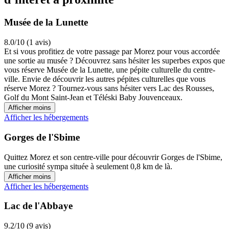
Musée de la Lunette
8.0/10 (1 avis)
Et si vous profitiez de votre passage par Morez pour vous accordée
une sortie au musée ? Découvrez sans hésiter les superbes expos que
vous réserve Musée de la Lunette, une pépite culturelle du centre-
ville. Envie de découvrir les autres pépites culturelles que vous
réserve Morez ? Tournez-vous sans hésiter vers Lac des Rousses,
Golf du Mont Saint-Jean et Téléski Baby Jouvenceaux.
Afficher moins
Afficher les hébergements
Gorges de l'Sbime
Quittez Morez et son centre-ville pour découvrir Gorges de l'Sbime,
une curiosité sympa située à seulement 0,8 km de là.
Afficher moins
Afficher les hébergements
Lac de l'Abbaye
9.2/10 (9 avis)