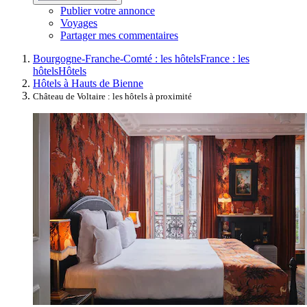
Publier votre annonce
Voyages
Partager mes commentaires
Bourgogne-Franche-Comté : les hôtels
France : les
hôtels
Hôtels
Hôtels à Hauts de Bienne
Château de Voltaire : les hôtels à proximité