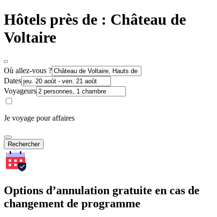
Hôtels près de : Château de
Voltaire
Où allez-vous ?
Dates
Voyageurs
Je voyage pour affaires
Rechercher
Options d’annulation gratuite en cas de
changement de programme