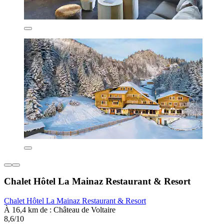
Chalet Hôtel La Mainaz Restaurant & Resort
Chalet Hôtel La Mainaz Restaurant & Resort
À 16,4 km de : Château de Voltaire
8,6/10