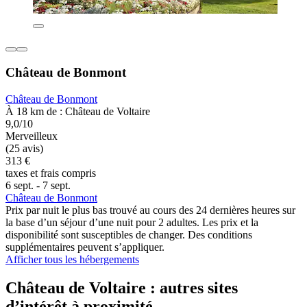
Château de Bonmont
Château de Bonmont
À 18 km de : Château de Voltaire
9,0/10
Merveilleux
(25 avis)
313 €
taxes et frais compris
6 sept. - 7 sept.
Château de Bonmont
Prix par nuit le plus bas trouvé au cours des 24 dernières heures sur
la base d’un séjour d’une nuit pour 2 adultes. Les prix et la
disponibilité sont susceptibles de changer. Des conditions
supplémentaires peuvent s’appliquer.
Afficher tous les hébergements
Château de Voltaire : autres sites
d’intérêt à proximité