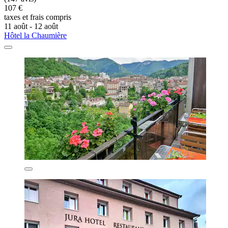
107 €
taxes et frais compris
11 août - 12 août
Hôtel la Chaumière