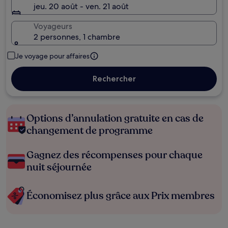
jeu. 20 août - ven. 21 août
Voyageurs
2 personnes, 1 chambre
Je voyage pour affaires
Rechercher
Options d’annulation gratuite en cas de
changement de programme
Gagnez des récompenses pour chaque
nuit séjournée
Économisez plus grâce aux Prix membres