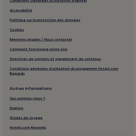
Conditions Générales d’Utilisation d’Abritel
Accessibilité
Politique sur la protection des données
Cookies
Mentions légales / Nous contacter
Comment fonctionne notre site
Directives de contenu et signalement de contenus
Conditions générales d’utilisation du programme Hotels.com
Rewards
Autres informations
Qui sommes-nous ?
Emplois
Guides de voyage
Hotels.com Rewards