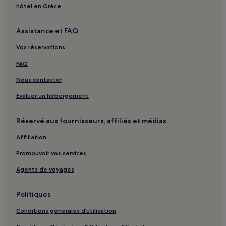
hôtel en Grèce
Assistance et FAQ
Vos réservations
FAQ
Nous contacter
Évaluer un hébergement
Réservé aux fournisseurs, affiliés et médias
Affiliation
Promouvoir vos services
Agents de voyages
Politiques
Conditions générales d’utilisation