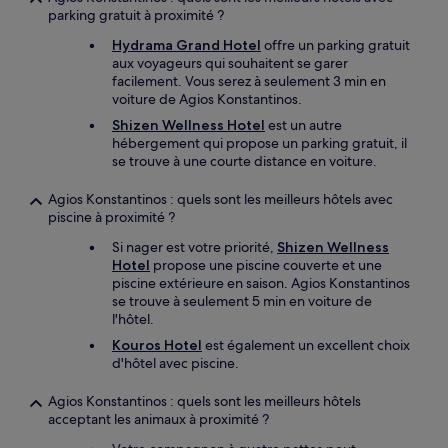
parking gratuit à proximité ?
Hydrama Grand Hotel
offre un parking gratuit
aux voyageurs qui souhaitent se garer
facilement. Vous serez à seulement 3 min en
voiture de Agios Konstantinos.
Shizen Wellness Hotel
est un autre
hébergement qui propose un parking gratuit, il
se trouve à une courte distance en voiture.
Agios Konstantinos : quels sont les meilleurs hôtels avec
piscine à proximité ?
Si nager est votre priorité,
Shizen Wellness
Hotel
propose une piscine couverte et une
piscine extérieure en saison. Agios Konstantinos
se trouve à seulement 5 min en voiture de
l'hôtel.
Kouros Hotel
est également un excellent choix
d'hôtel avec piscine.
Agios Konstantinos : quels sont les meilleurs hôtels
acceptant les animaux à proximité ?