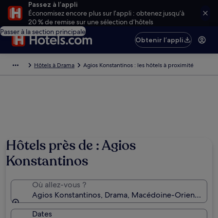
Passez à l’appli
Économisez encore plus sur l’appli : obtenez jusqu’à
20 % de remise sur une sélection d’hôtels
Passer à la section principale
Obtenir l’appli
Hôtels à Drama
Agios Konstantinos : les hôtels à proximité
Hôtels près de : Agios
Konstantinos
Où allez-vous ?
Agios Konstantinos, Drama, Macédoine-Orientale-e
Dates