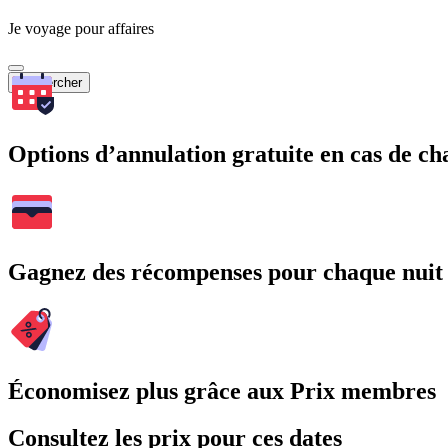
Je voyage pour affaires
Rechercher
Options d’annulation gratuite en cas de 
Gagnez des récompenses pour chaque nuit
Économisez plus grâce aux Prix membres
Consultez les prix pour ces dates