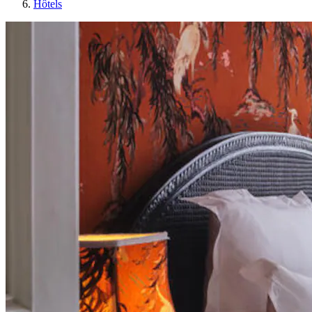
Hôtels