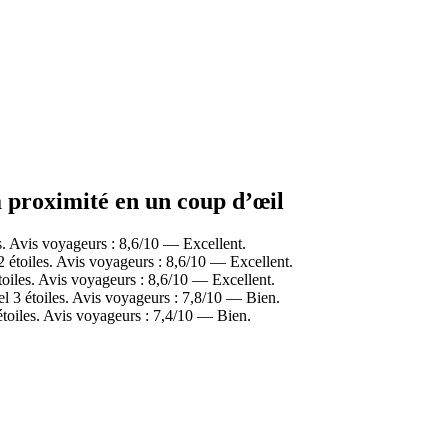
à proximité en un coup d’œil
. Avis voyageurs : 8,6/10 — Excellent.
étoiles. Avis voyageurs : 8,6/10 — Excellent.
iles. Avis voyageurs : 8,6/10 — Excellent.
 3 étoiles. Avis voyageurs : 7,8/10 — Bien.
oiles. Avis voyageurs : 7,4/10 — Bien.