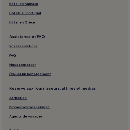
hôtel en Monaco
Hôtels au Portugal
hôtel en Grèce
Assistance et FAQ
Vos réservations
FAQ
Nous contacter
Évaluer un hébergement
Réservé aux fournisseurs, affiliés et médias
Affiliation
Promouvoir vos services
Agents de voyages