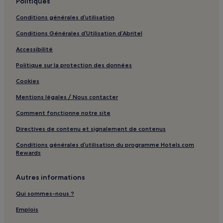
Politiques
Conditions générales d’utilisation
Conditions Générales d’Utilisation d’Abritel
Accessibilité
Politique sur la protection des données
Cookies
Mentions légales / Nous contacter
Comment fonctionne notre site
Directives de contenu et signalement de contenus
Conditions générales d’utilisation du programme Hotels.com
Rewards
Autres informations
Qui sommes-nous ?
Emplois