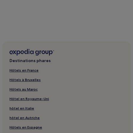
Destinations phares
Hôtels en France
Hôtels à Bruxelles
Hôtels au Maroc
Hôtel en Royaume-Uni
hôtel en Italie
hôtel en Autriche
Hôtels en Espagne