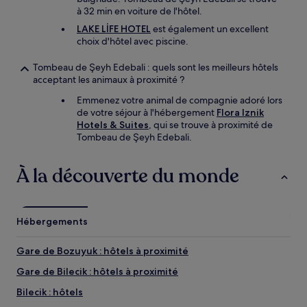
à 32 min en voiture de l'hôtel.
LAKE LİFE HOTEL
est également un excellent
choix d'hôtel avec piscine.
Tombeau de Şeyh Edebali : quels sont les meilleurs hôtels
acceptant les animaux à proximité ?
Emmenez votre animal de compagnie adoré lors
de votre séjour à l'hébergement
Flora Iznik
Hotels & Suites
, qui se trouve à proximité de
Tombeau de Şeyh Edebali.
À la découverte du monde
Hébergements
Gare de Bozuyuk : hôtels à proximité
Gare de Bilecik : hôtels à proximité
Bilecik : hôtels