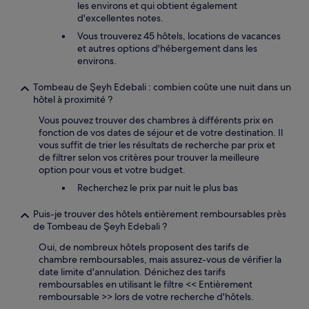
les environs et qui obtient également
d'excellentes notes.
Vous trouverez 45 hôtels, locations de vacances
et autres options d'hébergement dans les
environs.
Tombeau de Şeyh Edebali : combien coûte une nuit dans un
hôtel à proximité ?
Vous pouvez trouver des chambres à différents prix en
fonction de vos dates de séjour et de votre destination. Il
vous suffit de trier les résultats de recherche par prix et
de filtrer selon vos critères pour trouver la meilleure
option pour vous et votre budget.
Recherchez le prix par nuit le plus bas
Puis-je trouver des hôtels entièrement remboursables près
de Tombeau de Şeyh Edebali ?
Oui, de nombreux hôtels proposent des tarifs de
chambre remboursables, mais assurez-vous de vérifier la
date limite d'annulation. Dénichez des tarifs
remboursables en utilisant le filtre << Entièrement
remboursable >> lors de votre recherche d'hôtels.