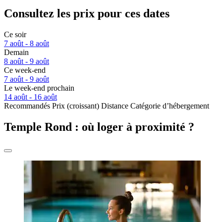
Consultez les prix pour ces dates
Ce soir
7 août - 8 août
Demain
8 août - 9 août
Ce week-end
7 août - 9 août
Le week-end prochain
14 août - 16 août
Recommandés
Prix (croissant)
Distance
Catégorie d’hébergement
Temple Rond : où loger à proximité ?