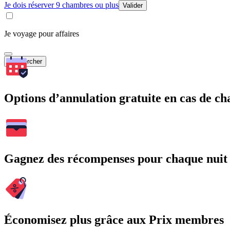
Je dois réserver 9 chambres ou plus
Valider
Je voyage pour affaires
Rechercher
Options d’annulation gratuite en cas de 
Gagnez des récompenses pour chaque nuit
Économisez plus grâce aux Prix membres