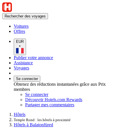
Rechercher des voyages
Voitures
Offres
EUR
•
Publier votre annonce
Assistance
Voyages
Se connecter
Obtenez des réductions instantanées grâce aux Prix
membres
Se connecter
Découvrir Hotels.com Rewards
Partager mes commentaires
Hôtels
Temple Rond : les hôtels à proximité
Hôtels à Balatonfüred