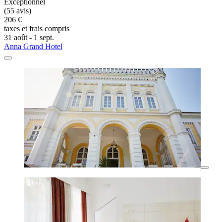
Exceptionnel
(55 avis)
206 €
taxes et frais compris
31 août - 1 sept.
Anna Grand Hotel