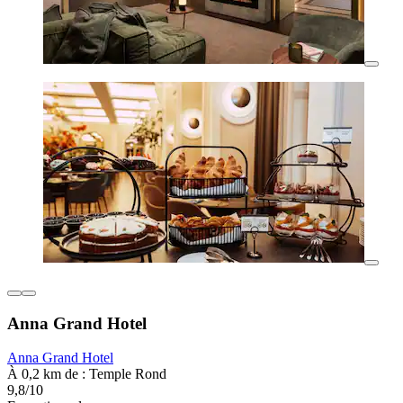
Anna Grand Hotel
Anna Grand Hotel
À 0,2 km de : Temple Rond
9,8/10