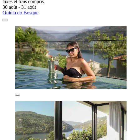
taxes et frais compris
30 août - 31 août
Quinta do Bosque