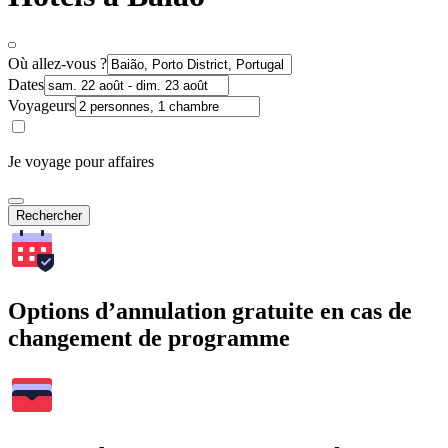
Où allez-vous ?
Dates
Voyageurs
Je voyage pour affaires
Rechercher
Options d’annulation gratuite en cas de
changement de programme