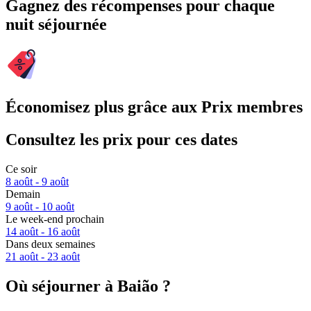
Gagnez des récompenses pour chaque
nuit séjournée
Économisez plus grâce aux Prix membres
Consultez les prix pour ces dates
Ce soir
8 août - 9 août
Demain
9 août - 10 août
Le week-end prochain
14 août - 16 août
Dans deux semaines
21 août - 23 août
Où séjourner à Baião ?