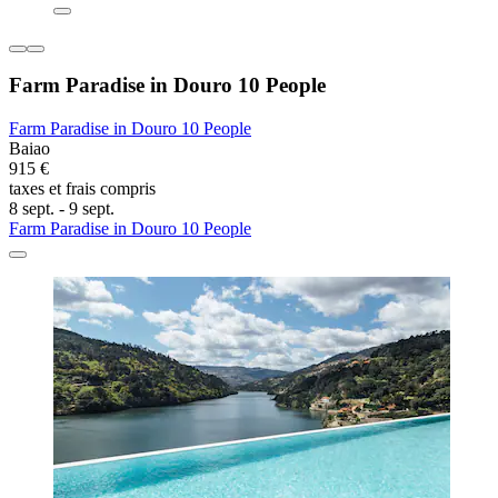
Farm Paradise in Douro 10 People
Farm Paradise in Douro 10 People
Baiao
915 €
taxes et frais compris
8 sept. - 9 sept.
Farm Paradise in Douro 10 People