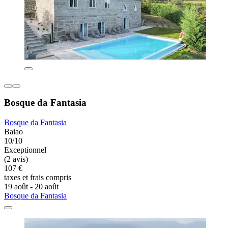
Bosque da Fantasia
Bosque da Fantasia
Baiao
10/10
Exceptionnel
(2 avis)
107 €
taxes et frais compris
19 août - 20 août
Bosque da Fantasia