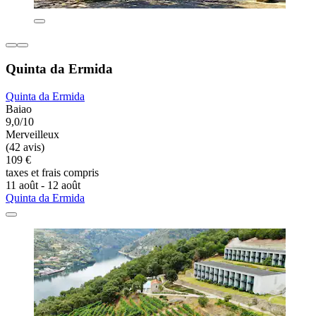
Quinta da Ermida
Quinta da Ermida
Baiao
9,0/10
Merveilleux
(42 avis)
109 €
taxes et frais compris
11 août - 12 août
Quinta da Ermida