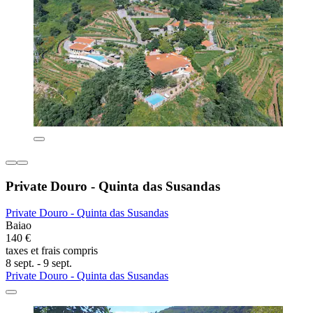
Private Douro - Quinta das Susandas
Private Douro - Quinta das Susandas
Baiao
140 €
taxes et frais compris
8 sept. - 9 sept.
Private Douro - Quinta das Susandas