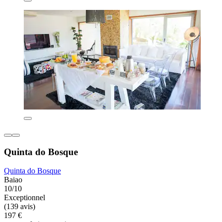
Quinta do Bosque
Quinta do Bosque
Baiao
10/10
Exceptionnel
(139 avis)
197 €