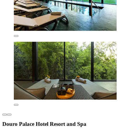
Douro Palace Hotel Resort and Spa