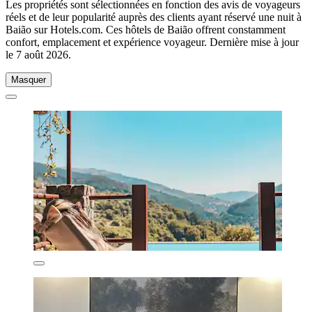
Les propriétés sont sélectionnées en fonction des avis de voyageurs
réels et de leur popularité auprès des clients ayant réservé une nuit à
Baião sur Hotels.com. Ces hôtels de Baião offrent constamment
confort, emplacement et expérience voyageur. Dernière mise à jour
le
7 août 2026
.
Masquer