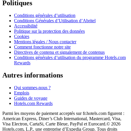
Politiques
Conditions générales d’utilisation
Conditions Générales d’Utilisation d’Abritel
Accessibilité
Politique sur la protection des données
Cookies
Mentions légales / Nous contacter
Comment fonctionne notre site
Directives de contenu et signalement de contenus
Conditions générales d’utilisation du programme Hotels.com
Rewards
Autres informations
Qui sommes-nous ?
Emplois
Guides de voyage
Hotels.com Rewards
Parmi les moyens de paiement acceptés sur fr.hotels.com figurent :
American Express, Diner’s Club International, Mastercard, Visa,
Visa Electron, CartaSi, Carte Bleue, PayPal et Eurocard.
© 2026
Hotels.com, L.P., une entreprise d’Expedia Group. Tous droits