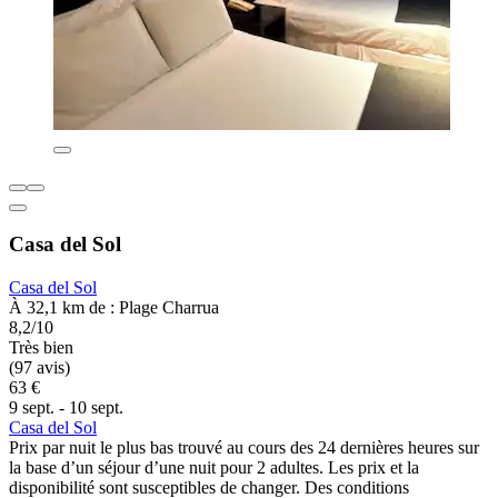
Casa del Sol
Casa del Sol
À 32,1 km de : Plage Charrua
8,2/10
Très bien
(97 avis)
63 €
9 sept. - 10 sept.
Casa del Sol
Prix par nuit le plus bas trouvé au cours des 24 dernières heures sur
la base d’un séjour d’une nuit pour 2 adultes. Les prix et la
disponibilité sont susceptibles de changer. Des conditions