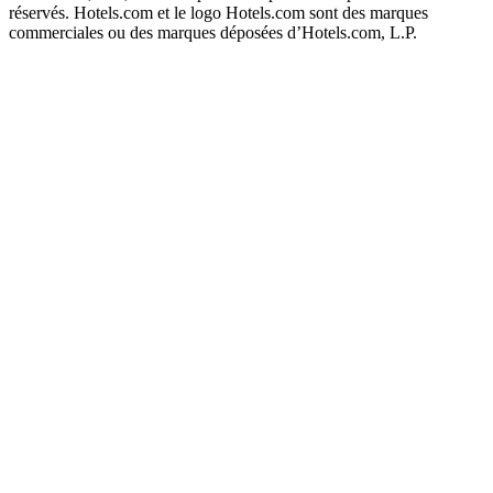
réservés. Hotels.com et le logo Hotels.com sont des marques
commerciales ou des marques déposées d’Hotels.com, L.P.