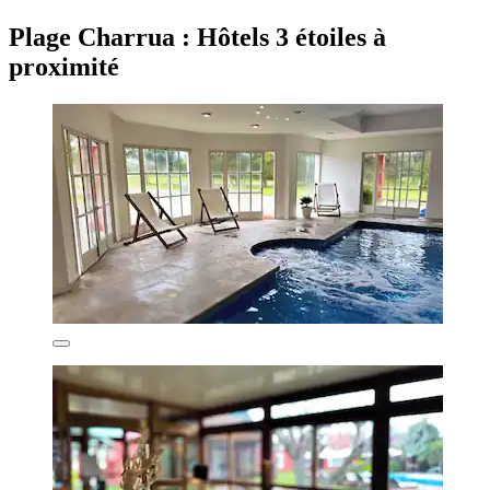
Plage Charrua : Hôtels 3 étoiles à
proximité