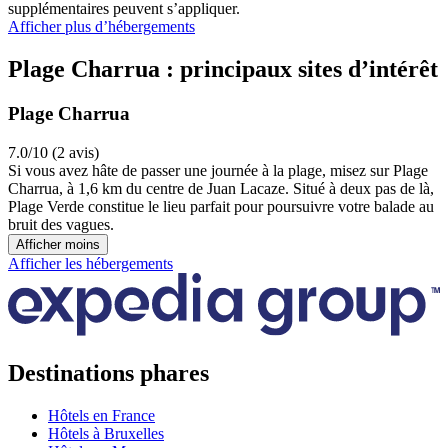
supplémentaires peuvent s’appliquer.
Afficher plus d’hébergements
Plage Charrua : principaux sites d’intérêt
Plage Charrua
7.0/10 (2 avis)
Si vous avez hâte de passer une journée à la plage, misez sur Plage
Charrua, à 1,6 km du centre de Juan Lacaze. Situé à deux pas de là,
Plage Verde constitue le lieu parfait pour poursuivre votre balade au
bruit des vagues.
Afficher moins
Afficher les hébergements
Destinations phares
Hôtels en France
Hôtels à Bruxelles