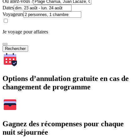
Où allez-vous ?
Dates
Voyageurs
Je voyage pour affaires
Rechercher
Options d’annulation gratuite en cas de
changement de programme
Gagnez des récompenses pour chaque
nuit séjournée