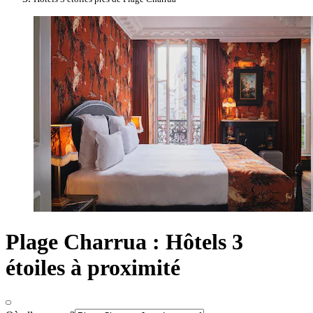
Plage Charrua : Hôtels 3
étoiles à proximité