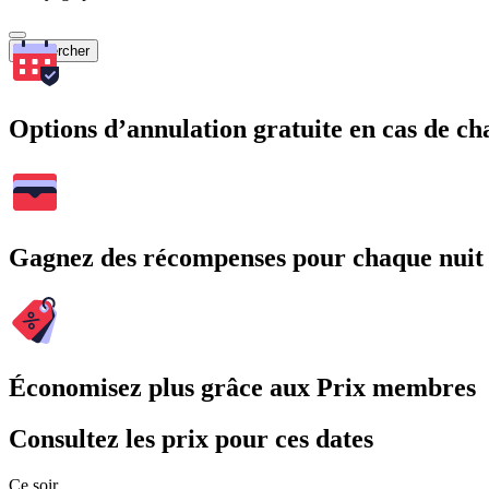
Rechercher
Options d’annulation gratuite en cas de 
Gagnez des récompenses pour chaque nuit
Économisez plus grâce aux Prix membres
Consultez les prix pour ces dates
Ce soir