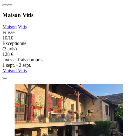
Maison Vitis
Maison Vitis
Fuissé
10/10
Exceptionnel
(3 avis)
128 €
taxes et frais compris
1 sept. - 2 sept.
Maison Vitis