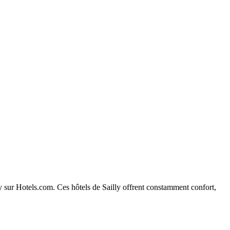
lly sur Hotels.com. Ces hôtels de Sailly offrent constamment confort,