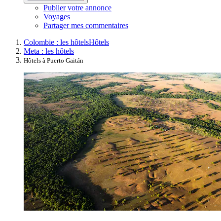
Publier votre annonce
Voyages
Partager mes commentaires
Colombie : les hôtels
Hôtels
Meta : les hôtels
Hôtels à Puerto Gaitán