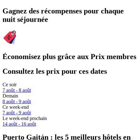
Gagnez des récompenses pour chaque
nuit séjournée
Économisez plus grâce aux Prix membres
Consultez les prix pour ces dates
Ce soir
7 août - 8 août
Demain
8 août - 9 août
Ce week-end
7 août - 9 août
Le week-end prochain
14 août - 16 août
Puerto Gaitán : les 5 meilleurs hôtels en