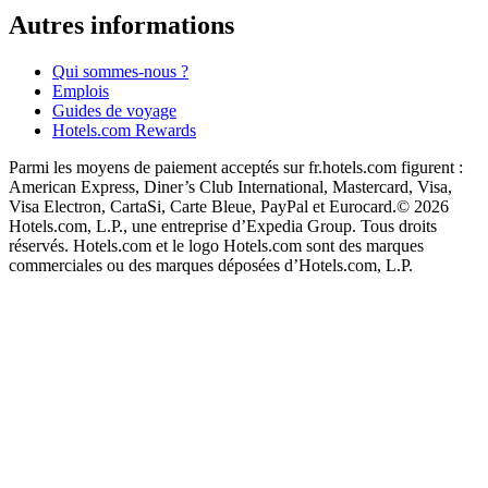
Autres informations
Qui sommes-nous ?
Emplois
Guides de voyage
Hotels.com Rewards
Parmi les moyens de paiement acceptés sur fr.hotels.com figurent :
American Express, Diner’s Club International, Mastercard, Visa,
Visa Electron, CartaSi, Carte Bleue, PayPal et Eurocard.
© 2026
Hotels.com, L.P., une entreprise d’Expedia Group. Tous droits
réservés. Hotels.com et le logo Hotels.com sont des marques
commerciales ou des marques déposées d’Hotels.com, L.P.