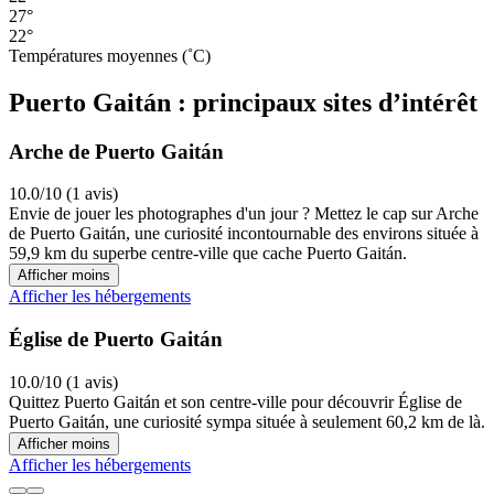
27°
22°
Températures moyennes (˚C)
Puerto Gaitán : principaux sites d’intérêt
Arche de Puerto Gaitán
10.0/10 (1 avis)
Envie de jouer les photographes d'un jour ? Mettez le cap sur Arche
de Puerto Gaitán, une curiosité incontournable des environs située à
59,9 km du superbe centre-ville que cache Puerto Gaitán.
Afficher moins
Afficher les hébergements
Église de Puerto Gaitán
10.0/10 (1 avis)
Quittez Puerto Gaitán et son centre-ville pour découvrir Église de
Puerto Gaitán, une curiosité sympa située à seulement 60,2 km de là.
Afficher moins
Afficher les hébergements