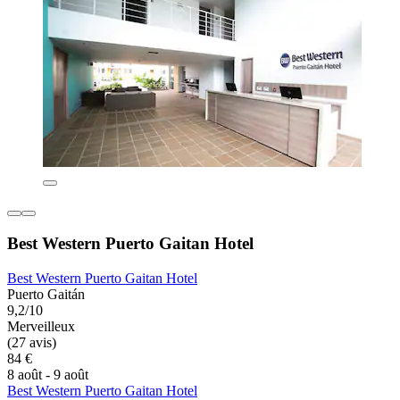
Best Western Puerto Gaitan Hotel
Best Western Puerto Gaitan Hotel
Puerto Gaitán
9,2/10
Merveilleux
(27 avis)
84 €
8 août - 9 août
Best Western Puerto Gaitan Hotel