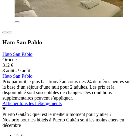
Hato San Pablo
Hato San Pablo
Orocue
312 €
8 août - 9 août
Hato San Pablo
Prix par nuit le plus bas trouvé au cours des 24 dernières heures sur
la base d’un séjour d’une nuit pour 2 adultes. Les prix et la
disponibilité sont susceptibles de changer. Des conditions
supplémentaires peuvent s’appliquer.
Afficher tous les hébergements
Puerto Gaitán : quel est le meilleur moment pour y aller ?
Nos prix pour les hôtels à Puerto Gaitán sont les moins chers en
décembre
Tarifs