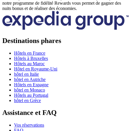
notre programme de fidélité Rewards vous permet de gagner des
nuits bonus et de réaliser des économies.
Destinations phares
Hôtels en France
Hôtels à Bruxelles
Hôtels au Maroc
Hôtel en Royaume-Uni
hôtel en Italie
hôtel en Autriche
Hôtels en Espagne
hôtel en Monaco
Hôtels au Portugal
hôtel en Grèce
Assistance et FAQ
Vos réservations
FAQ