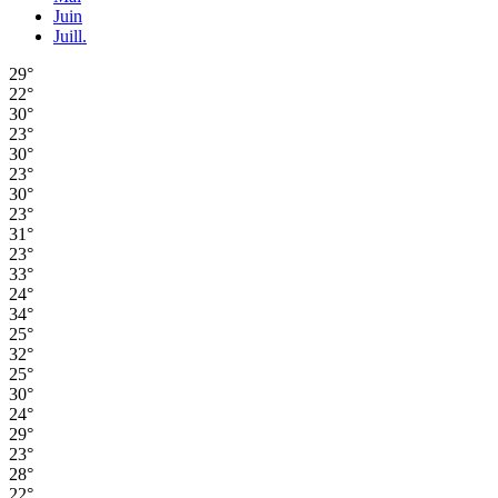
Juin
Juill.
29°
22°
30°
23°
30°
23°
30°
23°
31°
23°
33°
24°
34°
25°
32°
25°
30°
24°
29°
23°
28°
22°