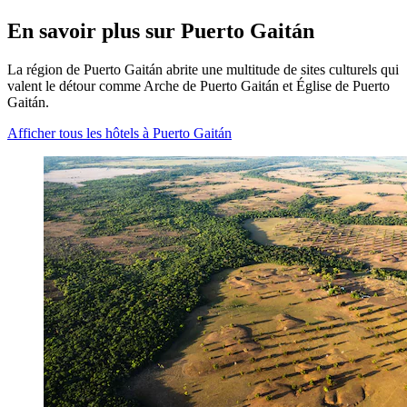
En savoir plus sur Puerto Gaitán
La région de Puerto Gaitán abrite une multitude de sites culturels qui
valent le détour comme Arche de Puerto Gaitán et Église de Puerto
Gaitán.
Afficher tous les hôtels à Puerto Gaitán