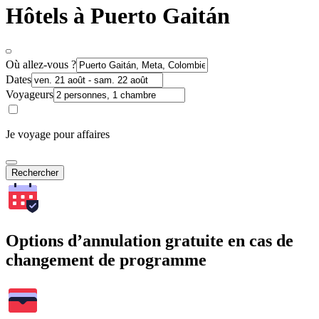
Hôtels à Puerto Gaitán
Où allez-vous ?
Dates
Voyageurs
Je voyage pour affaires
Rechercher
Options d’annulation gratuite en cas de
changement de programme