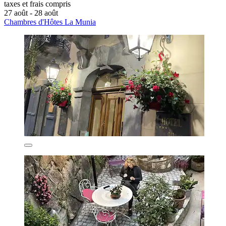
taxes et frais compris
27 août - 28 août
Chambres d'Hôtes La Munia