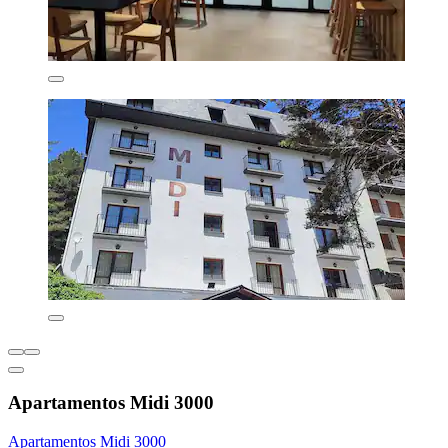
Apartamentos Midi 3000
Apartamentos Midi 3000