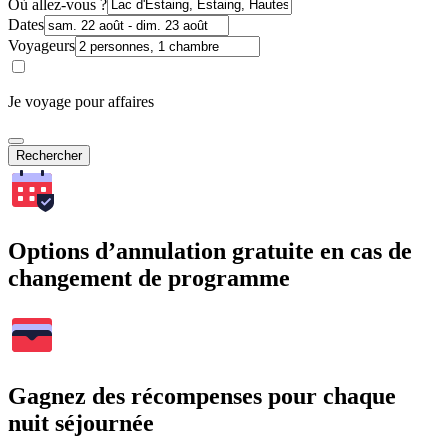
Où allez-vous ?
Dates
Voyageurs
Je voyage pour affaires
Rechercher
Options d’annulation gratuite en cas de
changement de programme
Gagnez des récompenses pour chaque
nuit séjournée