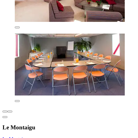
Le Montaigu