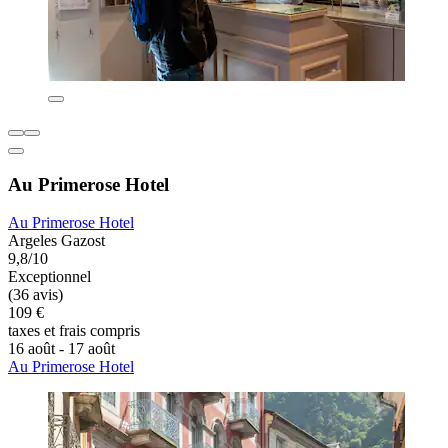
Au Primerose Hotel
Au Primerose Hotel
Argeles Gazost
9,8/10
Exceptionnel
(36 avis)
109 €
taxes et frais compris
16 août - 17 août
Au Primerose Hotel