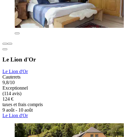
Le Lion d'Or
Le Lion d'Or
Cauterets
9,8/10
Exceptionnel
(114 avis)
124 €
taxes et frais compris
9 août - 10 août
Le Lion d'Or