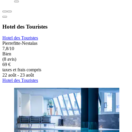
Hotel des Touristes
Hotel des Touristes
Pierrefitte-Nestalas
7,8/10
Bien
(8 avis)
69 €
taxes et frais compris
22 août - 23 août
Hotel des Touristes