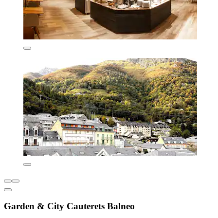
Garden & City Cauterets Balneo