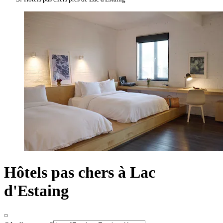
Hôtels pas chers à Lac
d'Estaing