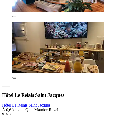
Hôtel Le Relais Saint Jacques
Hôtel Le Relais Saint Jacques
À 0,6 km de : Quai Maurice Ravel
9,2/10