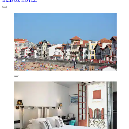
BIZIPOZ HOTEL