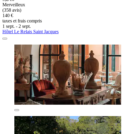
Merveilleux
(358 avis)
140 €
taxes et frais compris
1 sept. - 2 sept.
Hôtel Le Relais Saint Jacques