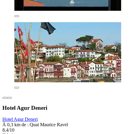
Hotel Agur Deneri
Hotel Agur Deneri
À 0,3 km de : Quai Maurice Ravel
8,4/10