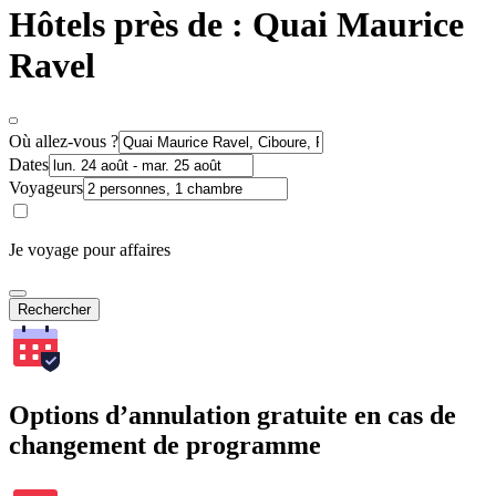
Hôtels près de : Quai Maurice
Ravel
Où allez-vous ?
Dates
Voyageurs
Je voyage pour affaires
Rechercher
Options d’annulation gratuite en cas de
changement de programme