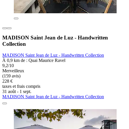
MADISON Saint Jean de Luz - Handwritten
Collection
MADISON Saint Jean de Luz - Handwritten Collection
À 0,9 km de : Quai Maurice Ravel
9,2/10
Merveilleux
(159 avis)
228 €
taxes et frais compris
31 août - 1 sept.
MADISON Saint Jean de Luz - Handwritten Collection