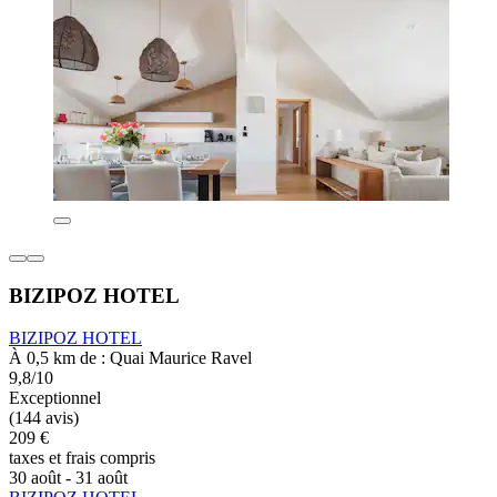
BIZIPOZ HOTEL
BIZIPOZ HOTEL
À 0,5 km de : Quai Maurice Ravel
9,8/10
Exceptionnel
(144 avis)
209 €
taxes et frais compris
30 août - 31 août