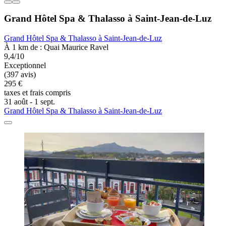
Grand Hôtel Spa & Thalasso à Saint-Jean-de-Luz
Grand Hôtel Spa & Thalasso à Saint-Jean-de-Luz
À 1 km de : Quai Maurice Ravel
9,4/10
Exceptionnel
(397 avis)
295 €
taxes et frais compris
31 août - 1 sept.
Grand Hôtel Spa & Thalasso à Saint-Jean-de-Luz