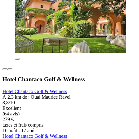
Hotel Chantaco Golf & Wellness
Hotel Chantaco Golf & Wellness
À 2,3 km de : Quai Maurice Ravel
8,8/10
Excellent
(64 avis)
279 €
taxes et frais compris
16 août - 17 août
Hotel Chantaco Golf & Wellness