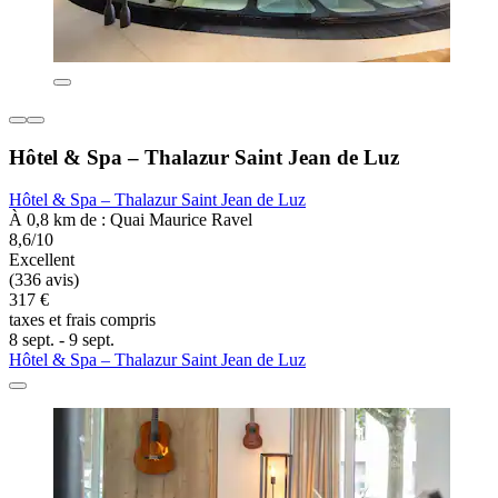
Hôtel & Spa – Thalazur Saint Jean de Luz
Hôtel & Spa – Thalazur Saint Jean de Luz
À 0,8 km de : Quai Maurice Ravel
8,6/10
Excellent
(336 avis)
317 €
taxes et frais compris
8 sept. - 9 sept.
Hôtel & Spa – Thalazur Saint Jean de Luz