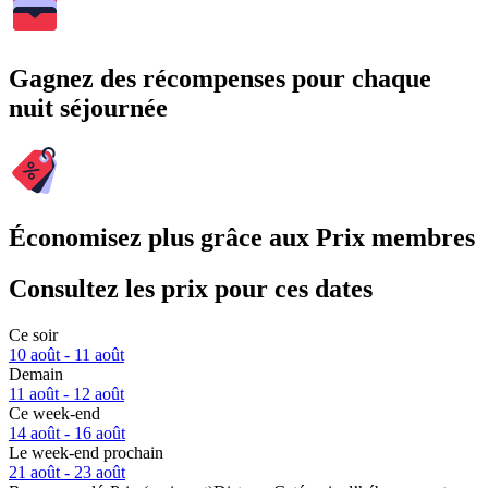
Gagnez des récompenses pour chaque
nuit séjournée
Économisez plus grâce aux Prix membres
Consultez les prix pour ces dates
Ce soir
10 août - 11 août
Demain
11 août - 12 août
Ce week-end
14 août - 16 août
Le week-end prochain
21 août - 23 août