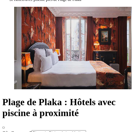
Plage de Plaka : Hôtels avec
piscine à proximité