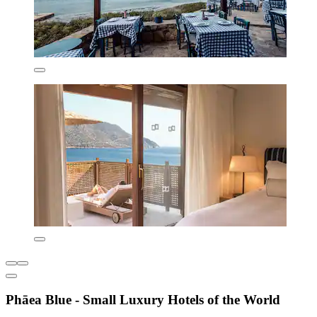
Phāea Blue - Small Luxury Hotels of the World