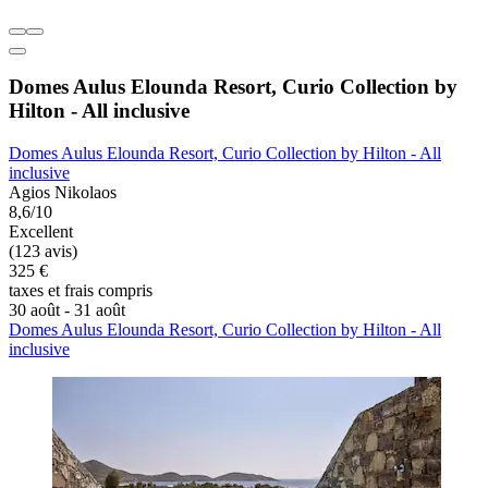
Domes Aulus Elounda Resort, Curio Collection by
Hilton - All inclusive
Domes Aulus Elounda Resort, Curio Collection by Hilton - All
inclusive
Agios Nikolaos
8,6/10
Excellent
(123 avis)
325 €
taxes et frais compris
30 août - 31 août
Domes Aulus Elounda Resort, Curio Collection by Hilton - All
inclusive