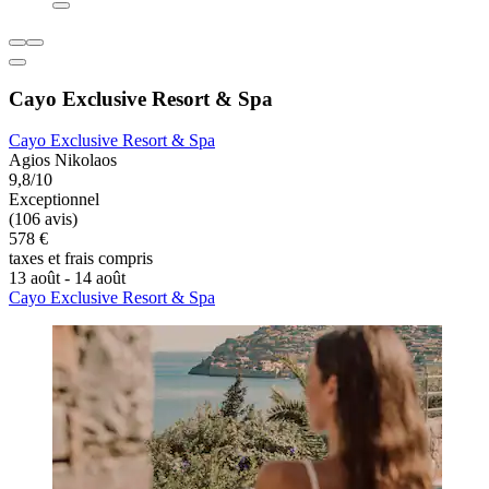
Cayo Exclusive Resort & Spa
Cayo Exclusive Resort & Spa
Agios Nikolaos
9,8/10
Exceptionnel
(106 avis)
578 €
taxes et frais compris
13 août - 14 août
Cayo Exclusive Resort & Spa