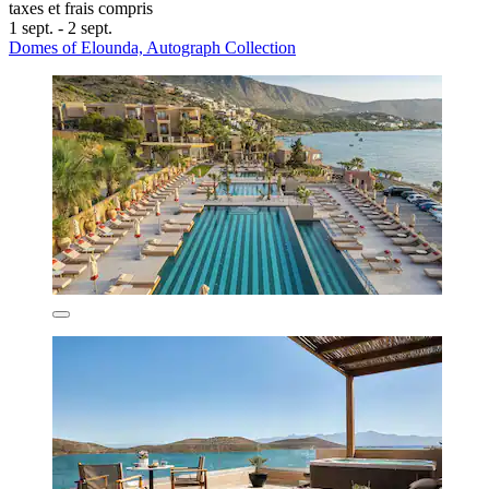
taxes et frais compris
1 sept. - 2 sept.
Domes of Elounda, Autograph Collection