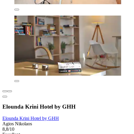
Elounda Krini Hotel by GHH
Elounda Krini Hotel by GHH
Agios Nikolaos
8,8/10