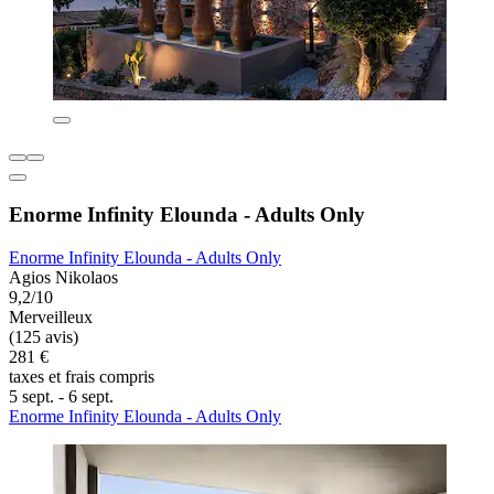
Enorme Infinity Elounda - Adults Only
Enorme Infinity Elounda - Adults Only
Agios Nikolaos
9,2/10
Merveilleux
(125 avis)
281 €
taxes et frais compris
5 sept. - 6 sept.
Enorme Infinity Elounda - Adults Only