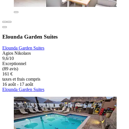
Elounda Garden Suites
Elounda Garden Suites
Agios Nikolaos
9,6/10
Exceptionnel
(89 avis)
161 €
taxes et frais compris
16 août - 17 août
Elounda Garden Suites