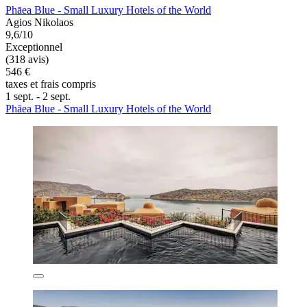
Phāea Blue - Small Luxury Hotels of the World
Agios Nikolaos
9,6/10
Exceptionnel
(318 avis)
546 €
taxes et frais compris
1 sept. - 2 sept.
Phāea Blue - Small Luxury Hotels of the World