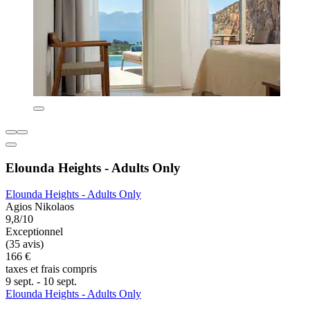
Elounda Heights - Adults Only
Elounda Heights - Adults Only
Agios Nikolaos
9,8/10
Exceptionnel
(35 avis)
166 €
taxes et frais compris
9 sept. - 10 sept.
Elounda Heights - Adults Only