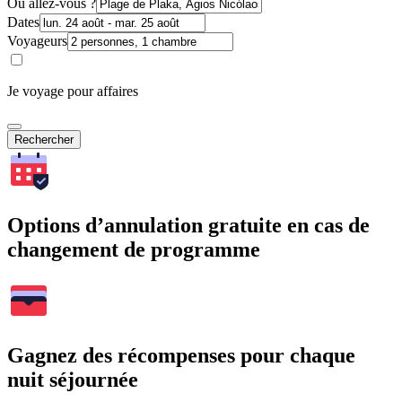
Où allez-vous ?
Dates
Voyageurs
Je voyage pour affaires
Rechercher
Options d’annulation gratuite en cas de
changement de programme
Gagnez des récompenses pour chaque
nuit séjournée