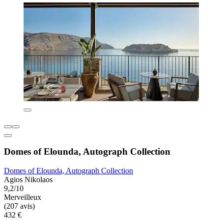
Domes of Elounda, Autograph Collection
Domes of Elounda, Autograph Collection
Agios Nikolaos
9,2/10
Merveilleux
(207 avis)
432 €