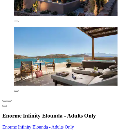
Enorme Infinity Elounda - Adults Only
Enorme Infinity Elounda - Adults Only