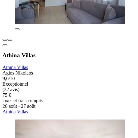
Athina Villas
Athina Villas
Agios Nikolaos
9,6/10
Exceptionnel
(22 avis)
75 €
taxes et frais compris
26 août - 27 août
Athina Villas