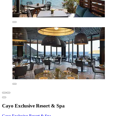
Cayo Exclusive Resort & Spa
Cayo Exclusive Resort & Spa