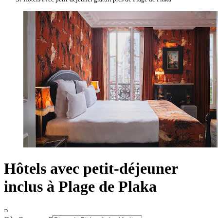
Hôtels avec petit-déjeuner
inclus à Plage de Plaka