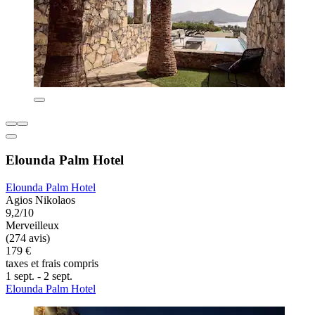
Elounda Palm Hotel
Elounda Palm Hotel
Agios Nikolaos
9,2/10
Merveilleux
(274 avis)
179 €
taxes et frais compris
1 sept. - 2 sept.
Elounda Palm Hotel