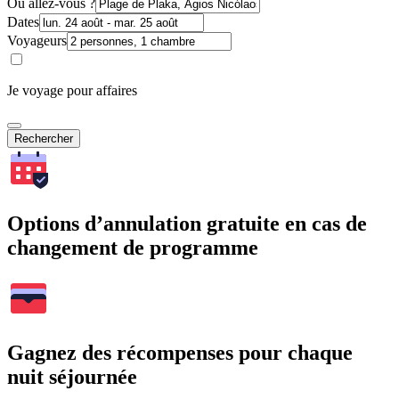
Où allez-vous ?
Dates
Voyageurs
Je voyage pour affaires
Rechercher
Options d’annulation gratuite en cas de
changement de programme
Gagnez des récompenses pour chaque
nuit séjournée