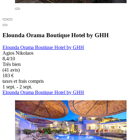
Elounda Orama Boutique Hotel by GHH
Elounda Orama Boutique Hotel by GHH
Agios Nikolaos
8,4/10
Très bien
(41 avis)
183 €
taxes et frais compris
1 sept. - 2 sept.
Elounda Orama Boutique Hotel by GHH