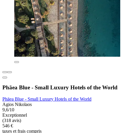
Phāea Blue - Small Luxury Hotels of the World
Phāea Blue - Small Luxury Hotels of the World
Agios Nikolaos
9,6/10
Exceptionnel
(318 avis)
546 €
taxes et frais compris