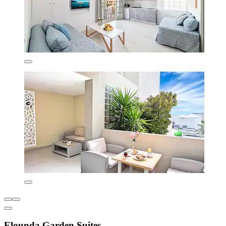
Elounda Garden Suites