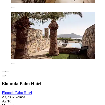
Elounda Palm Hotel
Elounda Palm Hotel
Agios Nikolaos
9,2/10