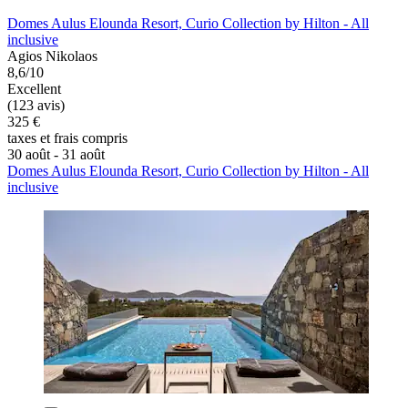
Domes Aulus Elounda Resort, Curio Collection by Hilton - All
inclusive
Agios Nikolaos
8,6/10
Excellent
(123 avis)
325 €
taxes et frais compris
30 août - 31 août
Domes Aulus Elounda Resort, Curio Collection by Hilton - All
inclusive