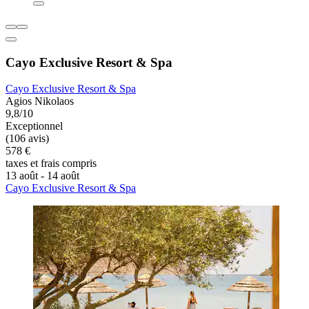
Cayo Exclusive Resort & Spa
Cayo Exclusive Resort & Spa
Agios Nikolaos
9,8/10
Exceptionnel
(106 avis)
578 €
taxes et frais compris
13 août - 14 août
Cayo Exclusive Resort & Spa