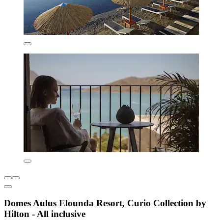
Domes Aulus Elounda Resort, Curio Collection by
Hilton - All inclusive