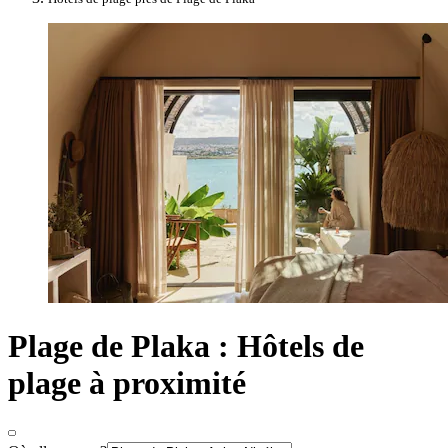
Plage de Plaka : Hôtels de
plage à proximité