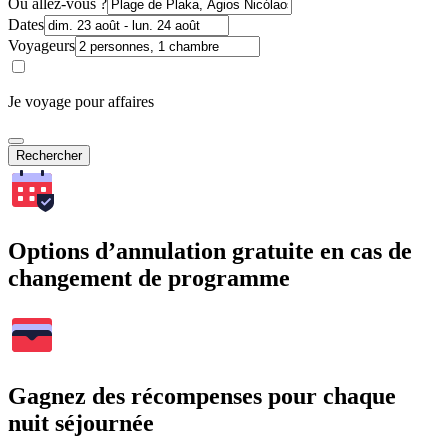
Où allez-vous ?
Dates
Voyageurs
Je voyage pour affaires
Rechercher
Options d’annulation gratuite en cas de
changement de programme
Gagnez des récompenses pour chaque
nuit séjournée