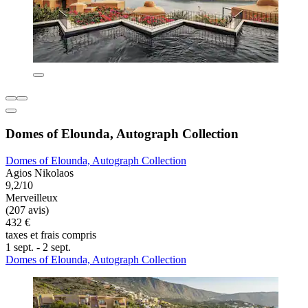
Domes of Elounda, Autograph Collection
Domes of Elounda, Autograph Collection
Agios Nikolaos
9,2/10
Merveilleux
(207 avis)
432 €
taxes et frais compris
1 sept. - 2 sept.
Domes of Elounda, Autograph Collection