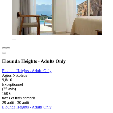
Elounda Heights - Adults Only
Elounda Heights - Adults Only
Agios Nikolaos
9,8/10
Exceptionnel
(35 avis)
160 €
taxes et frais compris
29 août - 30 août
Elounda Heights - Adults Only