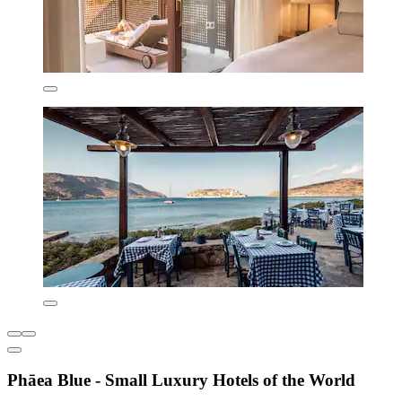
Phāea Blue - Small Luxury Hotels of the World