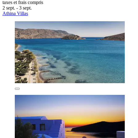
taxes et frais compris
2 sept. - 3 sept.
Athina Villas