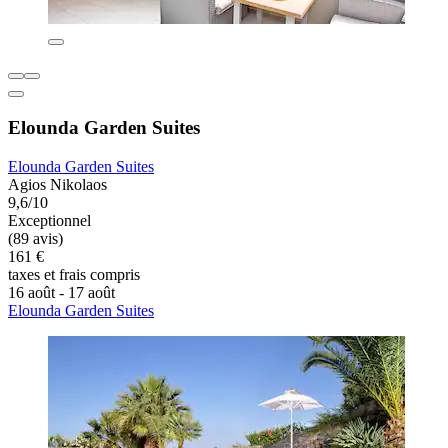
Elounda Garden Suites
Elounda Garden Suites
Agios Nikolaos
9,6/10
Exceptionnel
(89 avis)
161 €
taxes et frais compris
16 août - 17 août
Elounda Garden Suites