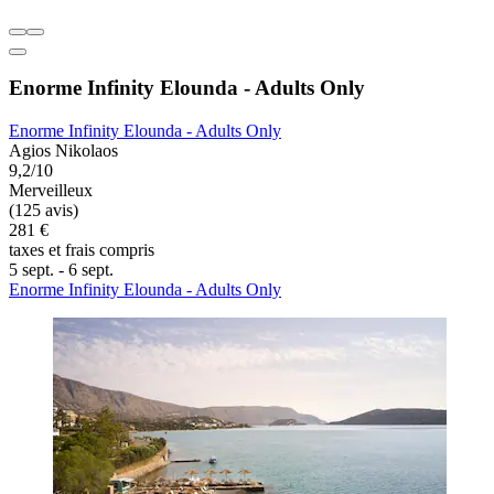
Enorme Infinity Elounda - Adults Only
Enorme Infinity Elounda - Adults Only
Agios Nikolaos
9,2/10
Merveilleux
(125 avis)
281 €
taxes et frais compris
5 sept. - 6 sept.
Enorme Infinity Elounda - Adults Only