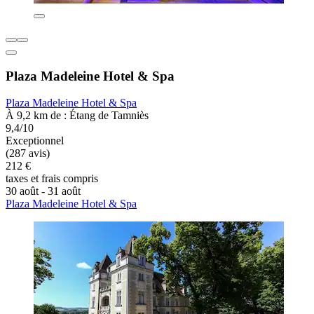
Plaza Madeleine Hotel & Spa
Plaza Madeleine Hotel & Spa
À 9,2 km de : Étang de Tamniès
9,4/10
Exceptionnel
(287 avis)
212 €
taxes et frais compris
30 août - 31 août
Plaza Madeleine Hotel & Spa