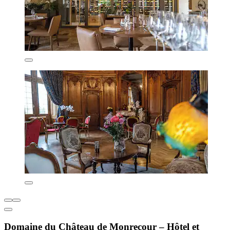
Domaine du Château de Monrecour – Hôtel et