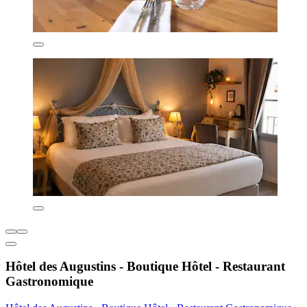
Hôtel des Augustins - Boutique Hôtel - Restaurant
Gastronomique