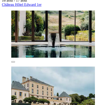
16 août - 17 août
Château Hôtel Edward 1er