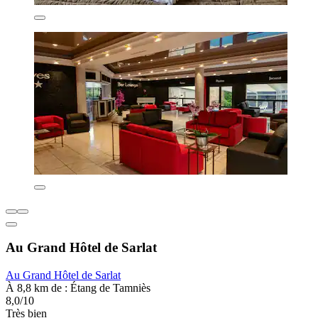
Au Grand Hôtel de Sarlat
Au Grand Hôtel de Sarlat
À 8,8 km de : Étang de Tamniès
8,0/10
Très bien