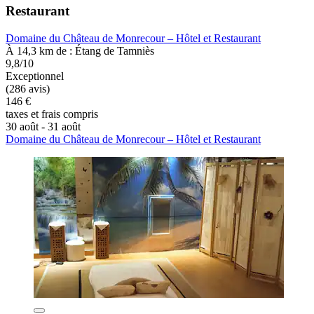
Restaurant
Domaine du Château de Monrecour – Hôtel et Restaurant
À 14,3 km de : Étang de Tamniès
9,8/10
Exceptionnel
(286 avis)
146 €
taxes et frais compris
30 août - 31 août
Domaine du Château de Monrecour – Hôtel et Restaurant