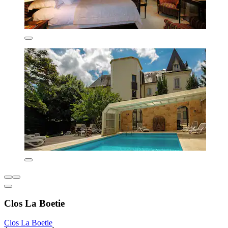
Clos La Boetie
Clos La Boetie