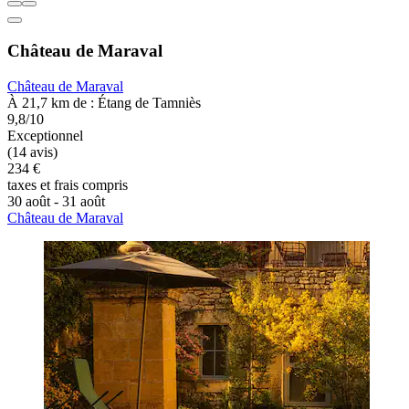
Château de Maraval
Château de Maraval
À 21,7 km de : Étang de Tamniès
9,8/10
Exceptionnel
(14 avis)
234 €
taxes et frais compris
30 août - 31 août
Château de Maraval