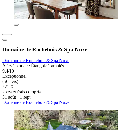
Domaine de Rochebois & Spa Nuxe
Domaine de Rochebois & Spa Nuxe
À 16,1 km de : Étang de Tamniès
9,4/10
Exceptionnel
(56 avis)
221 €
taxes et frais compris
31 août - 1 sept.
Domaine de Rochebois & Spa Nuxe