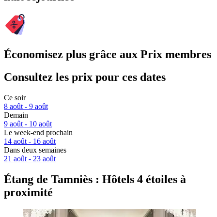
Économisez plus grâce aux Prix membres
Consultez les prix pour ces dates
Ce soir
8 août - 9 août
Demain
9 août - 10 août
Le week-end prochain
14 août - 16 août
Dans deux semaines
21 août - 23 août
Étang de Tamniès : Hôtels 4 étoiles à
proximité