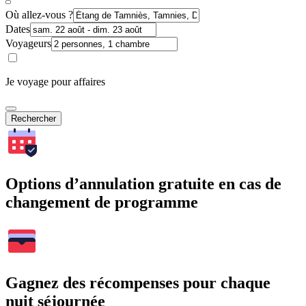
Où allez-vous ?
Dates
Voyageurs
Je voyage pour affaires
Rechercher
Options d’annulation gratuite en cas de
changement de programme
Gagnez des récompenses pour chaque
nuit séjournée