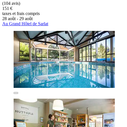
(104 avis)
151 €
taxes et frais compris
28 août - 29 août
Au Grand Hôtel de Sarlat