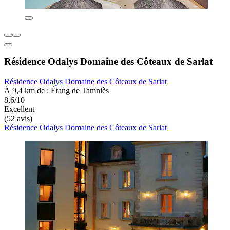
Résidence Odalys Domaine des Côteaux de Sarlat
Résidence Odalys Domaine des Côteaux de Sarlat
À 9,4 km de : Étang de Tamniès
8,6/10
Excellent
(52 avis)
Résidence Odalys Domaine des Côteaux de Sarlat