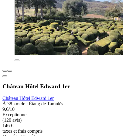
Château Hôtel Edward 1er
Château Hôtel Edward 1er
À 38 km de : Étang de Tamniès
9,6/10
Exceptionnel
(120 avis)
146 €
taxes et frais compris